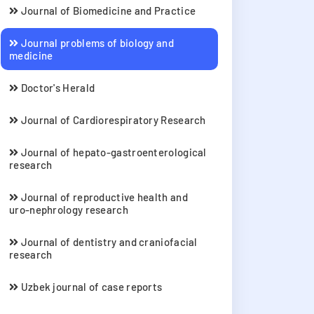
Journal of Biomedicine and Practice
Journal problems of biology and
medicine
Doctor's Herald
Journal of Cardiorespiratory Research
Journal of hepato-gastroenterological
research
Journal of reproductive health and
uro-nephrology research
Journal of dentistry and craniofacial
research
Uzbek journal of case reports