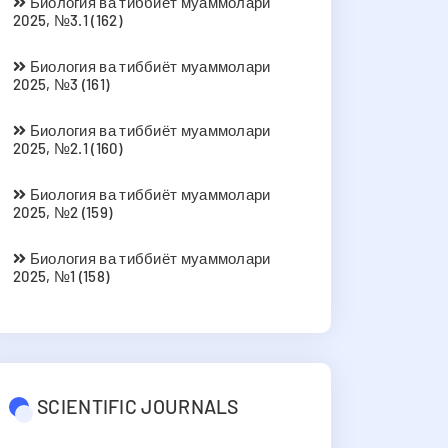
Биология ва тиббиёт муаммолари
2025, №3.1 (162)
Биология ва тиббиёт муаммолари
2025, №3 (161)
Биология ва тиббиёт муаммолари
2025, №2.1 (160)
Биология ва тиббиёт муаммолари
2025, №2 (159)
Биология ва тиббиёт муаммолари
2025, №1 (158)
SCIENTIFIC JOURNALS