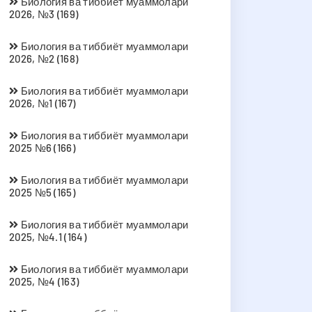
Биология ва тиббиёт муаммолари
2026, №3 (169)
Биология ва тиббиёт муаммолари
2026, №2 (168)
Биология ва тиббиёт муаммолари
2026, №1 (167)
Биология ва тиббиёт муаммолари
2025 №6 (166)
Биология ва тиббиёт муаммолари
2025 №5 (165)
Биология ва тиббиёт муаммолари
2025, №4.1 (164)
Биология ва тиббиёт муаммолари
2025, №4 (163)