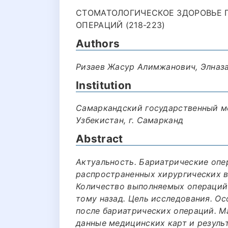
СТОМАТОЛОГИЧЕСКОЕ ЗДОРОВЬЕ 
ОПЕРАЦИЙ (218-223)
Authors
Ризаев Жасур Алимжанович, Элназа
Institution
Самаркандский государственный м
Узбекистан, г. Самарканд
Abstract
Актуальность. Бариатрические опе
распространенных хирургических 
Количество выполняемых операций 
тому назад. Цель исследования. О
после бариатрических операций. М
данные медицинских карт и резуль