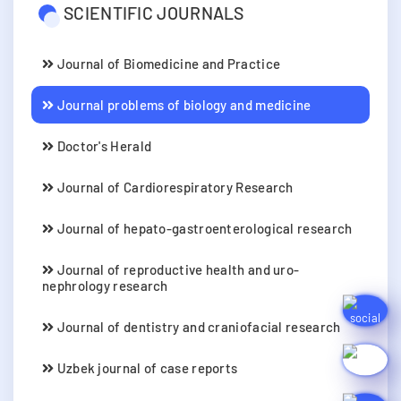
SCIENTIFIC JOURNALS
Journal of Biomedicine and Practice
Journal problems of biology and medicine
Doctor's Herald
Journal of Cardiorespiratory Research
Journal of hepato-gastroenterological research
Journal of reproductive health and uro-
nephrology research
Journal of dentistry and craniofacial research
Uzbek journal of case reports