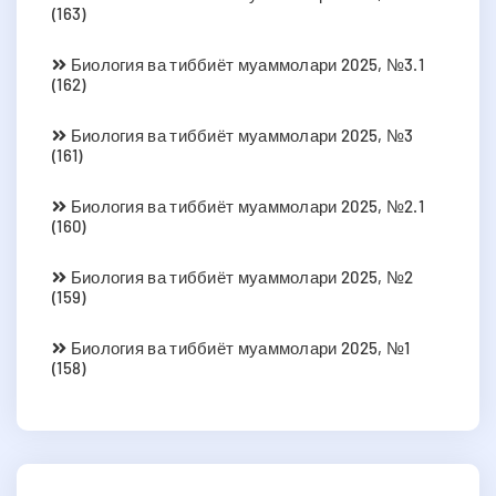
(163)
Биология ва тиббиёт муаммолари 2025, №3.1
(162)
Биология ва тиббиёт муаммолари 2025, №3
(161)
Биология ва тиббиёт муаммолари 2025, №2.1
(160)
Биология ва тиббиёт муаммолари 2025, №2
(159)
Биология ва тиббиёт муаммолари 2025, №1
(158)