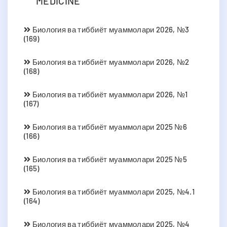
MEDICINE
Биология ва тиббиёт муаммолари 2026, №3
(169)
Биология ва тиббиёт муаммолари 2026, №2
(168)
Биология ва тиббиёт муаммолари 2026, №1
(167)
Биология ва тиббиёт муаммолари 2025 №6
(166)
Биология ва тиббиёт муаммолари 2025 №5
(165)
Биология ва тиббиёт муаммолари 2025, №4.1
(164)
Биология ва тиббиёт муаммолари 2025, №4