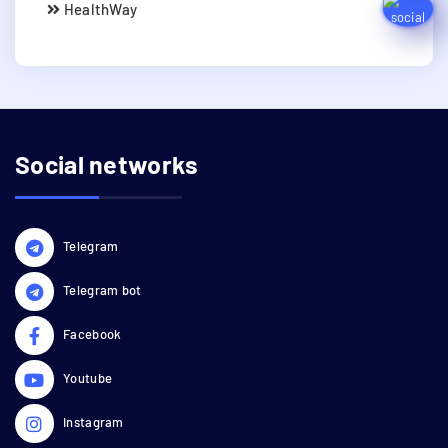
HealthWay
Social networks
Telegram
Telegram bot
Facebook
Youtube
Instagram