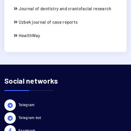
Journal of dentistry and craniofacial research
Uzbek journal of case reports
HealthWay
Social networks
Telegram
Telegram bot
Facebook