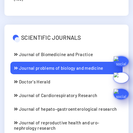
SCIENTIFIC JOURNALS
Journal of Biomedicine and Practice
Journal problems of biology and medicine
Doctor's Herald
Journal of Cardiorespiratory Research
Journal of hepato-gastroenterological research
Journal of reproductive health and uro-
nephrology research