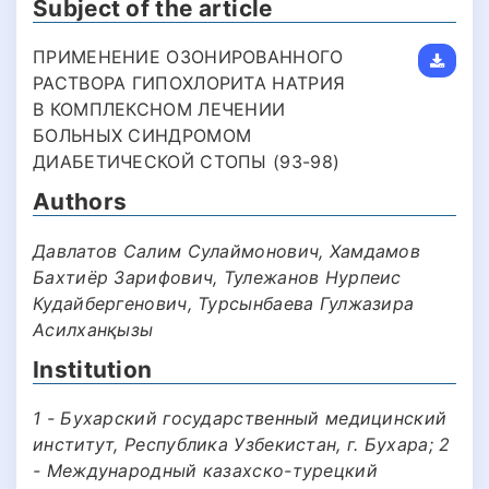
Subject of the article
ПРИМЕНЕНИЕ ОЗОНИРОВАННОГО
РАСТВОРА ГИПОХЛОРИТА НАТРИЯ
В КОМПЛЕКСНОМ ЛЕЧЕНИИ
БОЛЬНЫХ СИНДРОМОМ
ДИАБЕТИЧЕСКОЙ СТОПЫ (93-98)
Authors
Давлатов Салим Сулаймонович, Хамдамов
Бахтиёр Зарифович, Тулежанов Нурпеис
Кудайбергенович, Турсынбаева Гулжазира
Асилханқызы
Institution
1 - Бухарский государственный медицинский
институт, Республика Узбекистан, г. Бухара; 2
- Международный казахско-турецкий