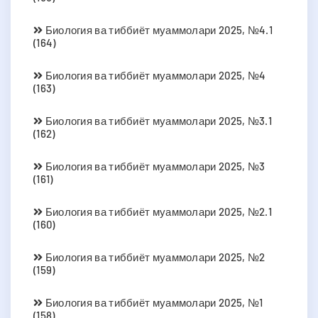
Биология ва тиббиёт муаммолари 2025, №4.1
(164)
Биология ва тиббиёт муаммолари 2025, №4
(163)
Биология ва тиббиёт муаммолари 2025, №3.1
(162)
Биология ва тиббиёт муаммолари 2025, №3
(161)
Биология ва тиббиёт муаммолари 2025, №2.1
(160)
Биология ва тиббиёт муаммолари 2025, №2
(159)
Биология ва тиббиёт муаммолари 2025, №1
(158)