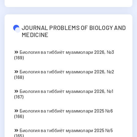
JOURNAL PROBLEMS OF BIOLOGY AND
MEDICINE
Биология ва тиббиёт муаммолари 2026, №3
(169)
Биология ва тиббиёт муаммолари 2026, №2
(168)
Биология ва тиббиёт муаммолари 2026, №1
(167)
Биология ва тиббиёт муаммолари 2025 №6
(166)
Биология ва тиббиёт муаммолари 2025 №5
(165)