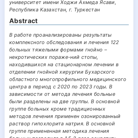
университет имени Ходжи Ахмеда Ясави,
Республика Казахстан, г. Туркестан
Abstract
В работе проанализированы результаты
комплексного обследования и лечения 122
больных тяжелыми формами гнойно –
некротических пораже-ний стопы,
находившихся на стационарном лечении в
отделении гнойной хирургии Бухарского
областного многопрофильного медицинского
центра в период с 2020 по 2023 годы. В
зависимости от метода лечения больные
были разделены на две группы. В основной
группе больных кроме традиционных
методов лечения применен озонированный
раствор гипохлорита натрия. В основной
группе примененная методика лечения