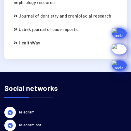
nephrology research
Journal of dentistry and craniofacial research
Uzbek journal of case reports
HealthWay
Social networks
Telegram
Telegram bot