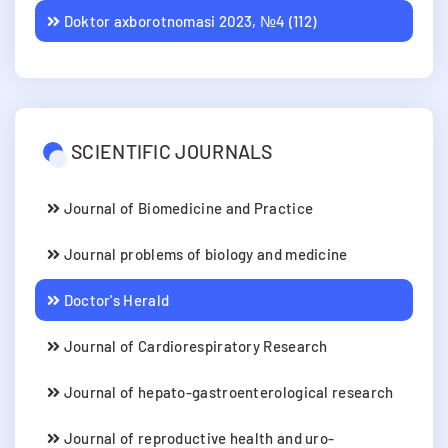
Doktor axborotnomasi 2023, №4 (112)
SCIENTIFIC JOURNALS
Journal of Biomedicine and Practice
Journal problems of biology and medicine
Doctor's Herald
Journal of Cardiorespiratory Research
Journal of hepato-gastroenterological research
Journal of reproductive health and uro-