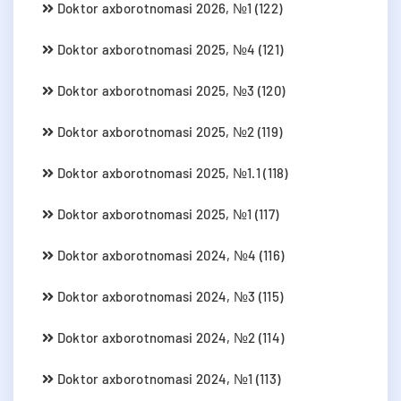
Doktor axborotnomasi 2026, №1 (122)
Doktor axborotnomasi 2025, №4 (121)
Doktor axborotnomasi 2025, №3 (120)
Doktor axborotnomasi 2025, №2 (119)
Doktor axborotnomasi 2025, №1.1 (118)
Doktor axborotnomasi 2025, №1 (117)
Doktor axborotnomasi 2024, №4 (116)
Doktor axborotnomasi 2024, №3 (115)
Doktor axborotnomasi 2024, №2 (114)
Doktor axborotnomasi 2024, №1 (113)