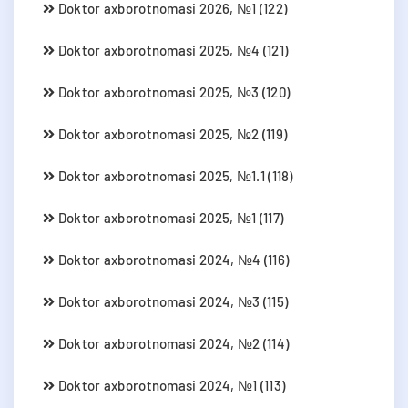
Doktor axborotnomasi 2026, №1 (122)
Doktor axborotnomasi 2025, №4 (121)
Doktor axborotnomasi 2025, №3 (120)
Doktor axborotnomasi 2025, №2 (119)
Doktor axborotnomasi 2025, №1.1 (118)
Doktor axborotnomasi 2025, №1 (117)
Doktor axborotnomasi 2024, №4 (116)
Doktor axborotnomasi 2024, №3 (115)
Doktor axborotnomasi 2024, №2 (114)
Doktor axborotnomasi 2024, №1 (113)