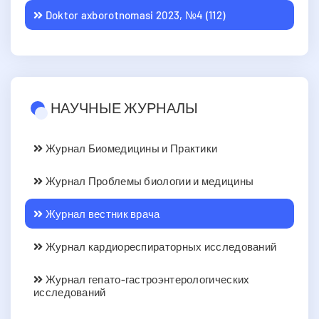
Doktor axborotnomasi 2023, №4 (112)
НАУЧНЫЕ ЖУРНАЛЫ
Журнал Биомедицины и Практики
Журнал Проблемы биологии и медицины
Журнал вестник врача
Журнал кардиореспираторных исследований
Журнал гепато-гастроэнтерологических
исследований