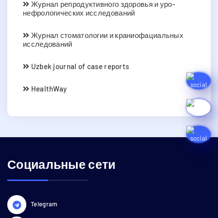
Журнал репродуктивного здоровья и уро-
нефрологических исследований
Журнал стоматологии и краниофациальных
исследований
Uzbek journal of case reports
HealthWay
Социальные сети
Telegram