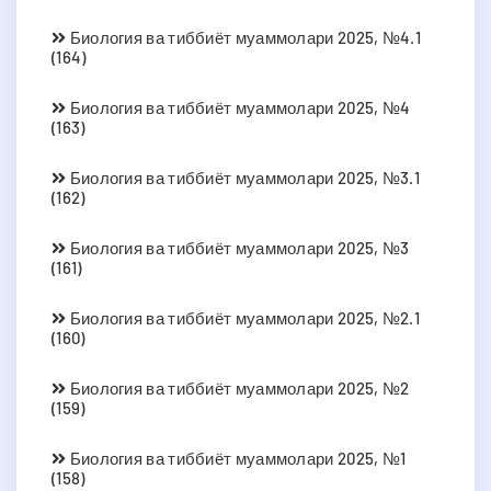
Биология ва тиббиёт муаммолари 2025, №4.1
(164)
Биология ва тиббиёт муаммолари 2025, №4
(163)
Биология ва тиббиёт муаммолари 2025, №3.1
(162)
Биология ва тиббиёт муаммолари 2025, №3
(161)
Биология ва тиббиёт муаммолари 2025, №2.1
(160)
Биология ва тиббиёт муаммолари 2025, №2
(159)
Биология ва тиббиёт муаммолари 2025, №1
(158)