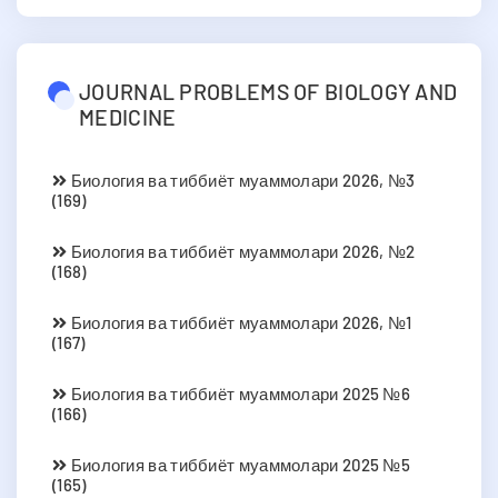
JOURNAL PROBLEMS OF BIOLOGY AND
MEDICINE
Биология ва тиббиёт муаммолари 2026, №3
(169)
Биология ва тиббиёт муаммолари 2026, №2
(168)
Биология ва тиббиёт муаммолари 2026, №1
(167)
Биология ва тиббиёт муаммолари 2025 №6
(166)
Биология ва тиббиёт муаммолари 2025 №5
(165)