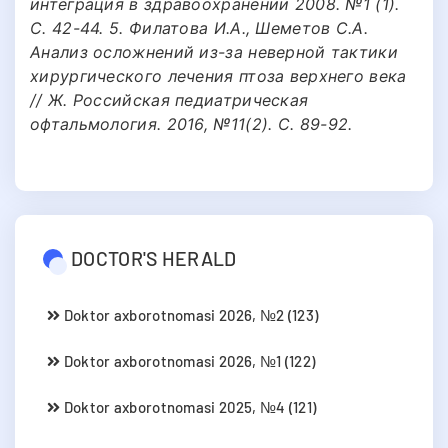
интеграция в здравоохранении 2008. №1 (1).
С. 42-44. 5. Филатова И.А., Шеметов С.А.
Анализ осложнений из-за неверной тактики
хирургического лечения птоза верхнего века
// Ж. Российская педиатрическая
офтальмология. 2016, №11(2). С. 89-92.
DOCTOR'S HERALD
Doktor axborotnomasi 2026, №2 (123)
Doktor axborotnomasi 2026, №1 (122)
Doktor axborotnomasi 2025, №4 (121)