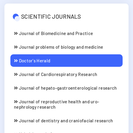
SCIENTIFIC JOURNALS
Journal of Biomedicine and Practice
Journal problems of biology and medicine
Doctor's Herald
Journal of Cardiorespiratory Research
Journal of hepato-gastroenterological research
Journal of reproductive health and uro-
nephrology research
Journal of dentistry and craniofacial research