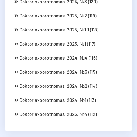
Doktor axborotnomasi 2025, №3 (120)
Doktor axborotnomasi 2025, №2 (119)
Doktor axborotnomasi 2025, №1.1 (118)
Doktor axborotnomasi 2025, №1 (117)
Doktor axborotnomasi 2024, №4 (116)
Doktor axborotnomasi 2024, №3 (115)
Doktor axborotnomasi 2024, №2 (114)
Doktor axborotnomasi 2024, №1 (113)
Doktor axborotnomasi 2023, №4 (112)