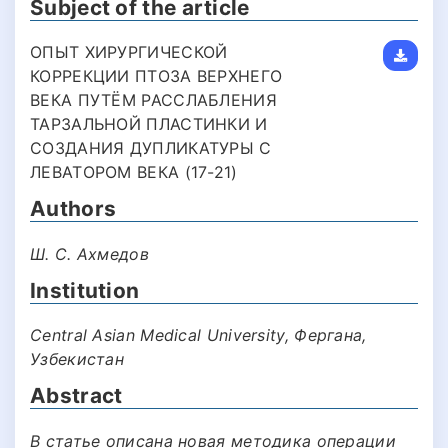
Subject of the article
ОПЫТ ХИРУРГИЧЕСКОЙ
КОРРЕКЦИИ ПТОЗА ВЕРХНЕГО
ВЕКА ПУТЁМ РАССЛАБЛЕНИЯ
ТАРЗАЛЬНОЙ ПЛАСТИНКИ И
СОЗДАНИЯ ДУПЛИКАТУРЫ С
ЛЕВАТОРОМ ВЕКА (17-21)
Authors
Ш. С. Ахмедов
Institution
Central Asian Medical University, Фергана,
Узбекистан
Abstract
В статье описана новая методика операции