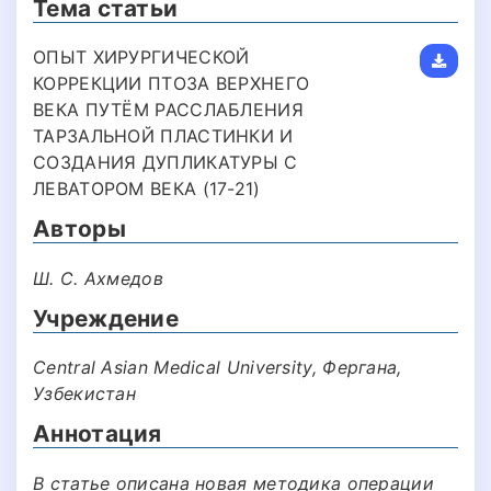
Тема статьи
ОПЫТ ХИРУРГИЧЕСКОЙ
КОРРЕКЦИИ ПТОЗА ВЕРХНЕГО
ВЕКА ПУТЁМ РАССЛАБЛЕНИЯ
ТАРЗАЛЬНОЙ ПЛАСТИНКИ И
СОЗДАНИЯ ДУПЛИКАТУРЫ С
ЛЕВАТОРОМ ВЕКА (17-21)
Авторы
Ш. С. Ахмедов
Учреждение
Central Asian Medical University, Фергана,
Узбекистан
Аннотация
В статье описана новая методика операции