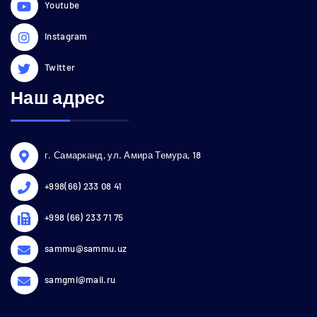
Youtube
Instagram
Twitter
Наш адрес
г. Самарканд, ул. Амира Темура, 18
+998(66) 233 08 41
+998 (66) 233 71 75
sammu@sammu.uz
samgmi@mail.ru