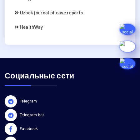
Uzbek journal of case reports
HealthWay
Социальные сети
Telegram
Telegram bot
Facebook