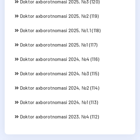
Doktor axborotnomasi 2025, №3 (120)
Doktor axborotnomasi 2025, №2 (119)
Doktor axborotnomasi 2025, №1.1 (118)
Doktor axborotnomasi 2025, №1 (117)
Doktor axborotnomasi 2024, №4 (116)
Doktor axborotnomasi 2024, №3 (115)
Doktor axborotnomasi 2024, №2 (114)
Doktor axborotnomasi 2024, №1 (113)
Doktor axborotnomasi 2023, №4 (112)