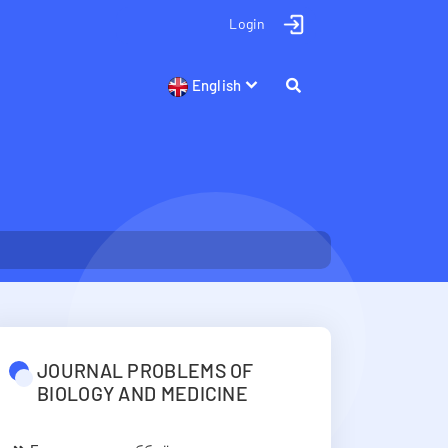
Login
English
JOURNAL PROBLEMS OF
BIOLOGY AND MEDICINE