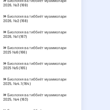
Биология ва тиббиёт муаммолари
2026, №3 (169)
Биология ва тиббиёт муаммолари
2026, №2 (168)
Биология ва тиббиёт муаммолари
2026, №1 (167)
Биология ва тиббиёт муаммолари
2025 №6 (166)
Биология ва тиббиёт муаммолари
2025 №5 (165)
Биология ва тиббиёт муаммолари
2025, №4.1 (164)
Биология ва тиббиёт муаммолари
2025, №4 (163)