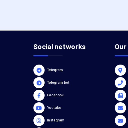
Social networks
Our
Telegram
Telegram bot
Facebook
Youtube
Instagram