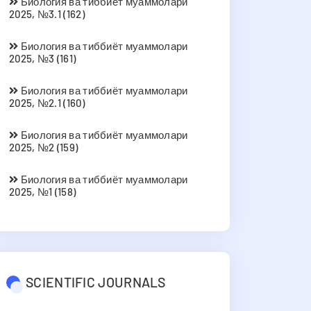
Биология ва тиббиёт муаммолари
2025, №3.1 (162)
Биология ва тиббиёт муаммолари
2025, №3 (161)
Биология ва тиббиёт муаммолари
2025, №2.1 (160)
Биология ва тиббиёт муаммолари
2025, №2 (159)
Биология ва тиббиёт муаммолари
2025, №1 (158)
SCIENTIFIC JOURNALS