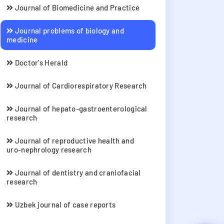
Journal of Biomedicine and Practice
Journal problems of biology and
medicine
Doctor's Herald
Journal of Cardiorespiratory Research
Journal of hepato-gastroenterological
research
Journal of reproductive health and
uro-nephrology research
Journal of dentistry and craniofacial
research
Uzbek journal of case reports