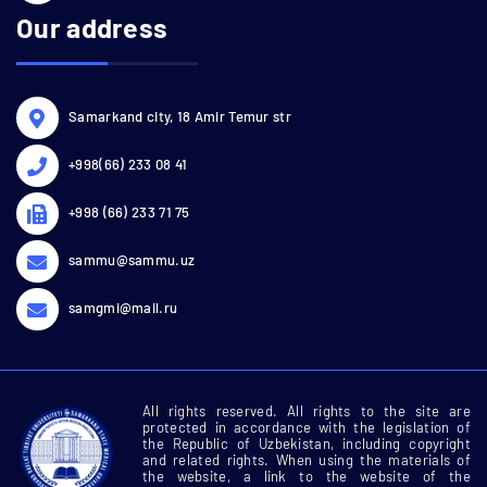
Our address
Samarkand city, 18 Amir Temur str
+998(66) 233 08 41
+998 (66) 233 71 75
sammu@sammu.uz
samgmi@mail.ru
All rights reserved. All rights to the site are
protected in accordance with the legislation of
the Republic of Uzbekistan, including copyright
and related rights. When using the materials of
the website, a link to the website of the