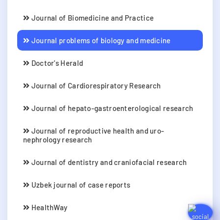
Journal of Biomedicine and Practice
Journal problems of biology and medicine
Doctor's Herald
Journal of Cardiorespiratory Research
Journal of hepato-gastroenterological research
Journal of reproductive health and uro-
nephrology research
Journal of dentistry and craniofacial research
Uzbek journal of case reports
HealthWay