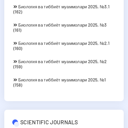
Биология ва тиббиёт муаммолари 2025, №3.1
(162)
Биология ва тиббиёт муаммолари 2025, №3
(161)
Биология ва тиббиёт муаммолари 2025, №2.1
(160)
Биология ва тиббиёт муаммолари 2025, №2
(159)
Биология ва тиббиёт муаммолари 2025, №1
(158)
SCIENTIFIC JOURNALS