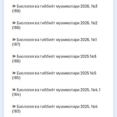
Биология ва тиббиёт муаммолари 2026, №3
(169)
Биология ва тиббиёт муаммолари 2026, №2
(168)
Биология ва тиббиёт муаммолари 2026, №1
(167)
Биология ва тиббиёт муаммолари 2025 №6
(166)
Биология ва тиббиёт муаммолари 2025 №5
(165)
Биология ва тиббиёт муаммолари 2025, №4.1
(164)
Биология ва тиббиёт муаммолари 2025, №4
(163)