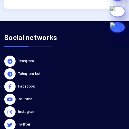
Social networks
Telegram
Telegram bot
Facebook
Youtube
Instagram
Twitter