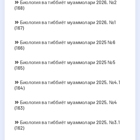
Биология ва тиббиёт муаммолари 2026, №2
(168)
Биология ва тиббиёт муаммолари 2026, №1
(167)
Биология ва тиббиёт муаммолари 2025 №6
(166)
Биология ва тиббиёт муаммолари 2025 №5
(165)
Биология ва тиббиёт муаммолари 2025, №4.1
(164)
Биология ва тиббиёт муаммолари 2025, №4
(163)
Биология ва тиббиёт муаммолари 2025, №3.1
(162)