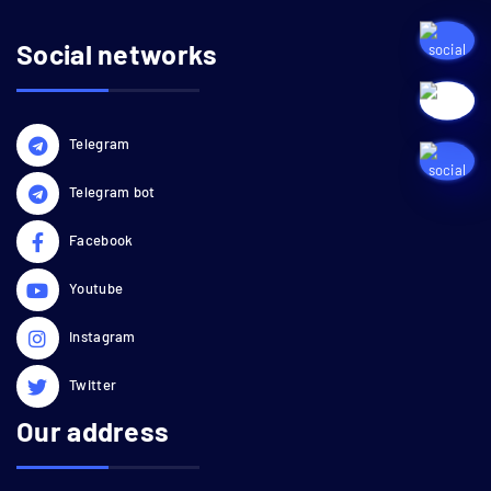
Social networks
Telegram
Telegram bot
Facebook
Youtube
Instagram
Twitter
Our address