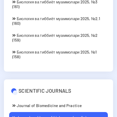
Биология ва тиббиёт муаммолари 2025, №3
(161)
Биология ва тиббиёт муаммолари 2025, №2.1
(160)
Биология ва тиббиёт муаммолари 2025, №2
(159)
Биология ва тиббиёт муаммолари 2025, №1
(158)
SCIENTIFIC JOURNALS
Journal of Biomedicine and Practice