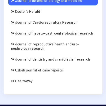
Journal problems of biology and medicine
Doctor's Herald
Journal of Cardiorespiratory Research
Journal of hepato-gastroenterological research
Journal of reproductive health and uro-
nephrology research
Journal of dentistry and craniofacial research
Uzbek journal of case reports
HealthWay