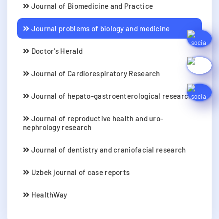
Journal of Biomedicine and Practice
Journal problems of biology and medicine
Doctor's Herald
Journal of Cardiorespiratory Research
Journal of hepato-gastroenterological research
Journal of reproductive health and uro-
nephrology research
Journal of dentistry and craniofacial research
Uzbek journal of case reports
HealthWay