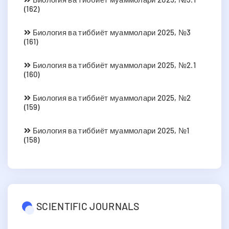
(162)
Биология ва тиббиёт муаммолари 2025, №3
(161)
Биология ва тиббиёт муаммолари 2025, №2.1
(160)
Биология ва тиббиёт муаммолари 2025, №2
(159)
Биология ва тиббиёт муаммолари 2025, №1
(158)
SCIENTIFIC JOURNALS