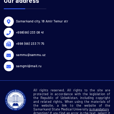
Our address
Samarkand city, 18 Amir Temur str
+998(66) 233 08 41
+998 (66) 233 71 75
sammu@sammu.uz
samgmi@mail.ru
All rights reserved. All rights to the site are
protected in accordance with the legislation of
the Republic of Uzbekistan, including copyright
and related rights. When using the materials of
the website, a link to the website of the
Samarkand State Medical University
is mandatory
Attention! If you find an error in the text, select it