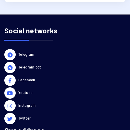
Social networks
Telegram
Telegram bot
Facebook
Youtube
Instagram
Twitter