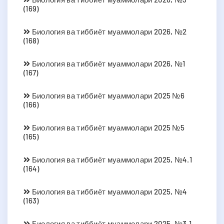
(169)
Биология ва тиббиёт муаммолари 2026, №2
(168)
Биология ва тиббиёт муаммолари 2026, №1
(167)
Биология ва тиббиёт муаммолари 2025 №6
(166)
Биология ва тиббиёт муаммолари 2025 №5
(165)
Биология ва тиббиёт муаммолари 2025, №4.1
(164)
Биология ва тиббиёт муаммолари 2025, №4
(163)
Биология ва тиббиёт муаммолари 2025, №3.1