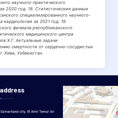
ного научного-практического
а 2020 год. 18. Статистические данные
анского специализированного научного-
 кардиологии за 2021 год. 19.
ского филиала республиканского
ктического медицинского центра
ов Х.Г. Актуальные задачи
ению смертности от сердечно-сосудистых
г. Хива, Узбекистан.
 address
Samarkand city, 18 Amir Temur str