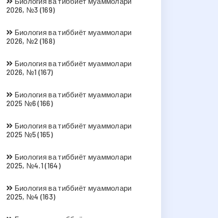
Биология ва тиббиёт муаммолари
2026, №3 (169)
Биология ва тиббиёт муаммолари
2026, №2 (168)
Биология ва тиббиёт муаммолари
2026, №1 (167)
Биология ва тиббиёт муаммолари
2025 №6 (166)
Биология ва тиббиёт муаммолари
2025 №5 (165)
Биология ва тиббиёт муаммолари
2025, №4.1 (164)
Биология ва тиббиёт муаммолари
2025, №4 (163)