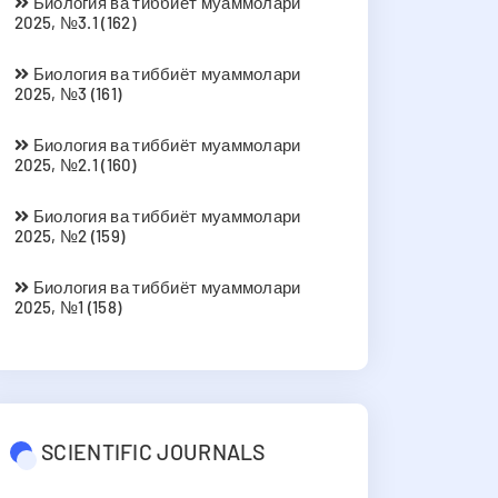
Биология ва тиббиёт муаммолари
2025, №3.1 (162)
Биология ва тиббиёт муаммолари
2025, №3 (161)
Биология ва тиббиёт муаммолари
2025, №2.1 (160)
Биология ва тиббиёт муаммолари
2025, №2 (159)
Биология ва тиббиёт муаммолари
2025, №1 (158)
SCIENTIFIC JOURNALS