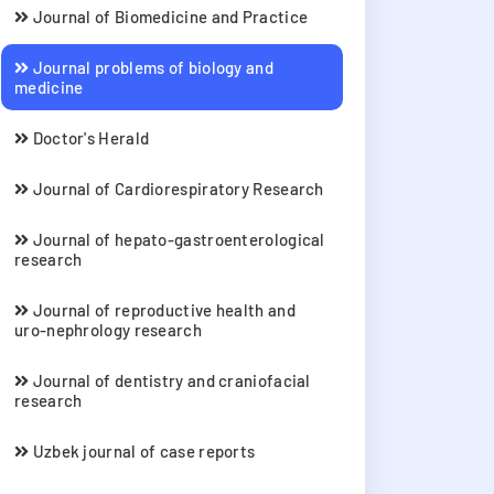
Journal of Biomedicine and Practice
Journal problems of biology and
medicine
Doctor's Herald
Journal of Cardiorespiratory Research
Journal of hepato-gastroenterological
research
Journal of reproductive health and
uro-nephrology research
Journal of dentistry and craniofacial
research
Uzbek journal of case reports