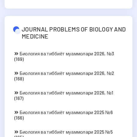
JOURNAL PROBLEMS OF BIOLOGY AND
MEDICINE
Биология ва тиббиёт муаммолари 2026, №3
(169)
Биология ва тиббиёт муаммолари 2026, №2
(168)
Биология ва тиббиёт муаммолари 2026, №1
(167)
Биология ва тиббиёт муаммолари 2025 №6
(166)
Биология ва тиббиёт муаммолари 2025 №5