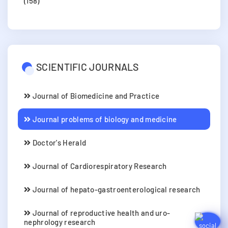
(158)
SCIENTIFIC JOURNALS
Journal of Biomedicine and Practice
Journal problems of biology and medicine
Doctor's Herald
Journal of Cardiorespiratory Research
Journal of hepato-gastroenterological research
Journal of reproductive health and uro-
nephrology research