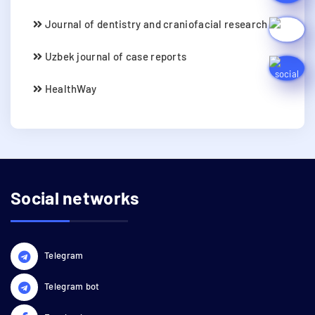
Journal of dentistry and craniofacial research
Uzbek journal of case reports
HealthWay
Social networks
Telegram
Telegram bot