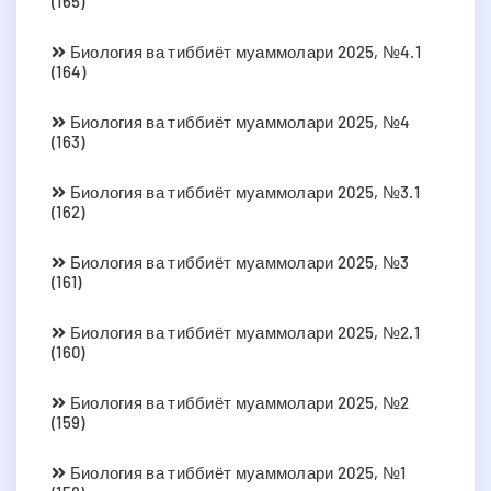
(165)
Биология ва тиббиёт муаммолари 2025, №4.1
(164)
Биология ва тиббиёт муаммолари 2025, №4
(163)
Биология ва тиббиёт муаммолари 2025, №3.1
(162)
Биология ва тиббиёт муаммолари 2025, №3
(161)
Биология ва тиббиёт муаммолари 2025, №2.1
(160)
Биология ва тиббиёт муаммолари 2025, №2
(159)
Биология ва тиббиёт муаммолари 2025, №1