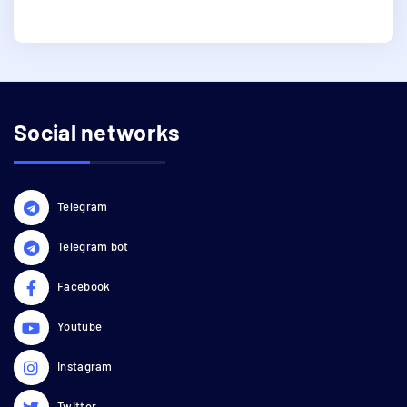
Social networks
Telegram
Telegram bot
Facebook
Youtube
Instagram
Twitter