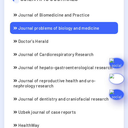
Journal of Biomedicine and Practice
Journal problems of biology and medicine
Doctor's Herald
Journal of Cardiorespiratory Research
Journal of hepato-gastroenterological research
Journal of reproductive health and uro-
nephrology research
Journal of dentistry and craniofacial research
Uzbek journal of case reports
HealthWay