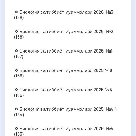
Биология ва тиббиёт муаммолари 2026, №3
(169)
Биология ва тиббиёт муаммолари 2026, №2
(168)
Биология ва тиббиёт муаммолари 2026, №1
(167)
Биология ва тиббиёт муаммолари 2025 №6
(166)
Биология ва тиббиёт муаммолари 2025 №5
(165)
Биология ва тиббиёт муаммолари 2025, №4.1
(164)
Биология ва тиббиёт муаммолари 2025, №4
(163)