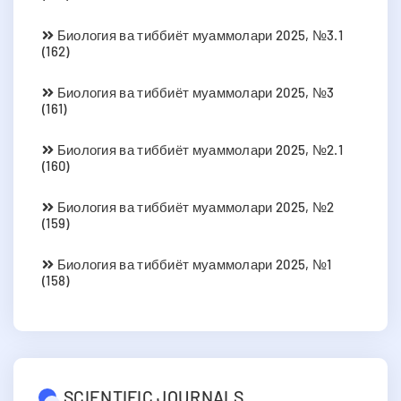
Биология ва тиббиёт муаммолари 2025, №3.1
(162)
Биология ва тиббиёт муаммолари 2025, №3
(161)
Биология ва тиббиёт муаммолари 2025, №2.1
(160)
Биология ва тиббиёт муаммолари 2025, №2
(159)
Биология ва тиббиёт муаммолари 2025, №1
(158)
SCIENTIFIC JOURNALS