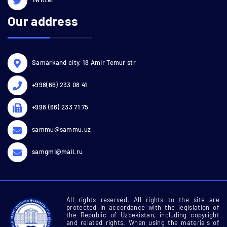
Our address
Samarkand city, 18 Amir Temur str
+998(66) 233 08 41
+998 (66) 233 71 75
sammu@sammu.uz
samgmi@mail.ru
All rights reserved. All rights to the site are
protected in accordance with the legislation of
the Republic of Uzbekistan, including copyright
and related rights. When using the materials of