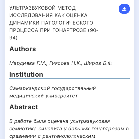
УЛЬТРАЗВУКОВОЙ МЕТОД
ИССЛЕДОВАНИЯ КАК ОЦЕНКА
ДИНАМИКИ ПАТОЛОГИЧЕСКОГО
ПРОЦЕССА ПРИ ГОНАРТРОЗЕ (90-
94)
Authors
Мардиева Г.М., Гиясова Н.К., Широв Б.Ф.
Institution
Самаркандский государственный
медицинский университет
Abstract
В работе была оценена ультразвуковая
семиотика синовита у больных гонартрозом в
сравнении с рентгенологическим