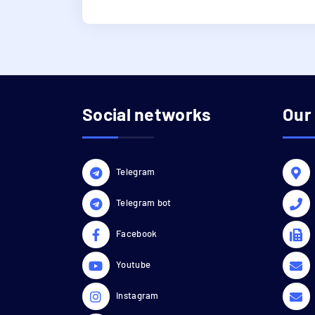
Social networks
Our
Telegram
Telegram bot
Facebook
Youtube
Instagram