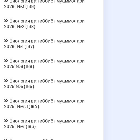
Биология ва тиббиёт муаммолари
2026, №3 (169)
Биология ва тиббиёт муаммолари
2026, №2 (168)
Биология ва тиббиёт муаммолари
2026, №1 (167)
Биология ва тиббиёт муаммолари
2025 №6 (166)
Биология ва тиббиёт муаммолари
2025 №5 (165)
Биология ва тиббиёт муаммолари
2025, №4.1 (164)
Биология ва тиббиёт муаммолари
2025, №4 (163)