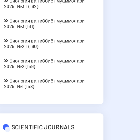
Биология ва тиббиёт муаммолари
2025, №3.1 (162)
Биология ва тиббиёт муаммолари
2025, №3 (161)
Биология ва тиббиёт муаммолари
2025, №2.1 (160)
Биология ва тиббиёт муаммолари
2025, №2 (159)
Биология ва тиббиёт муаммолари
2025, №1 (158)
SCIENTIFIC JOURNALS