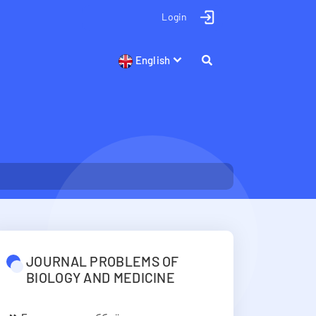
Login
English
JOURNAL PROBLEMS OF
BIOLOGY AND MEDICINE