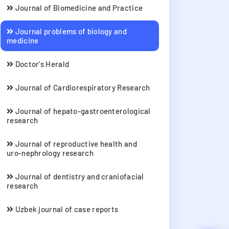
Journal of Biomedicine and Practice
Journal problems of biology and
medicine
Doctor's Herald
Journal of Cardiorespiratory Research
Journal of hepato-gastroenterological
research
Journal of reproductive health and
uro-nephrology research
Journal of dentistry and craniofacial
research
Uzbek journal of case reports