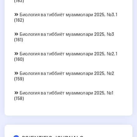
(163)
Биология ва тиббиёт муаммолари 2025, №3.1
(162)
Биология ва тиббиёт муаммолари 2025, №3
(161)
Биология ва тиббиёт муаммолари 2025, №2.1
(160)
Биология ва тиббиёт муаммолари 2025, №2
(159)
Биология ва тиббиёт муаммолари 2025, №1
(158)