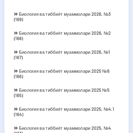
Биология ва тиббиёт муаммолари 2026, №3
(169)
Биология ва тиббиёт муаммолари 2026, №2
(168)
Биология ва тиббиёт муаммолари 2026, №1
(167)
Биология ва тиббиёт муаммолари 2025 №6
(166)
Биология ва тиббиёт муаммолари 2025 №5
(165)
Биология ва тиббиёт муаммолари 2025, №4.1
(164)
Биология ва тиббиёт муаммолари 2025, №4