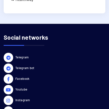
Social networks
Telegram
Telegram bot
Facebook
Youtube
Instagram