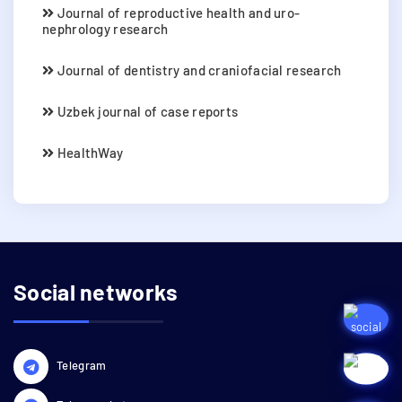
Journal of reproductive health and uro-
nephrology research
Journal of dentistry and craniofacial research
Uzbek journal of case reports
HealthWay
Social networks
Telegram