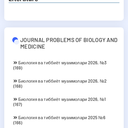
JOURNAL PROBLEMS OF BIOLOGY AND
MEDICINE
Биология ва тиббиёт муаммолари 2026, №3
(169)
Биология ва тиббиёт муаммолари 2026, №2
(168)
Биология ва тиббиёт муаммолари 2026, №1
(167)
Биология ва тиббиёт муаммолари 2025 №6
(166)