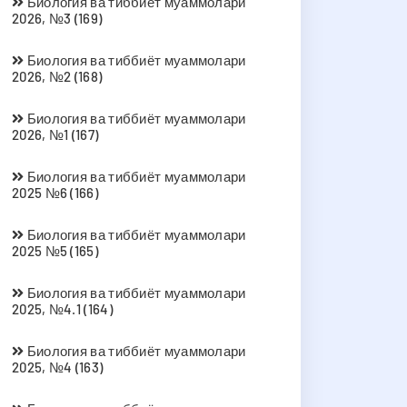
Биология ва тиббиёт муаммолари
2026, №3 (169)
Биология ва тиббиёт муаммолари
2026, №2 (168)
Биология ва тиббиёт муаммолари
2026, №1 (167)
Биология ва тиббиёт муаммолари
2025 №6 (166)
Биология ва тиббиёт муаммолари
2025 №5 (165)
Биология ва тиббиёт муаммолари
2025, №4.1 (164)
Биология ва тиббиёт муаммолари
2025, №4 (163)