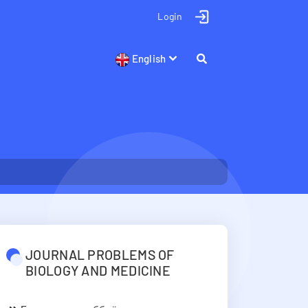
Login
English
JOURNAL PROBLEMS OF
BIOLOGY AND MEDICINE