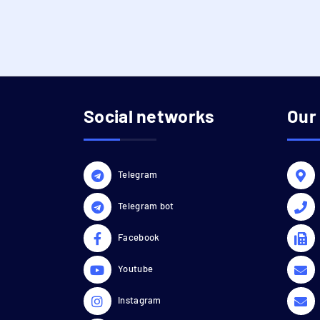
Social networks
Our
Telegram
Telegram bot
Facebook
Youtube
Instagram