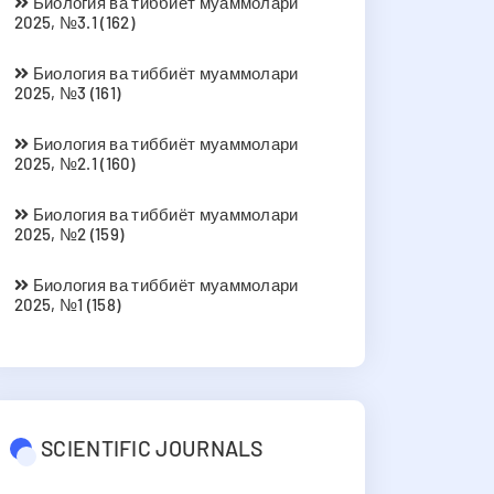
Биология ва тиббиёт муаммолари
2025, №3.1 (162)
Биология ва тиббиёт муаммолари
2025, №3 (161)
Биология ва тиббиёт муаммолари
2025, №2.1 (160)
Биология ва тиббиёт муаммолари
2025, №2 (159)
Биология ва тиббиёт муаммолари
2025, №1 (158)
SCIENTIFIC JOURNALS