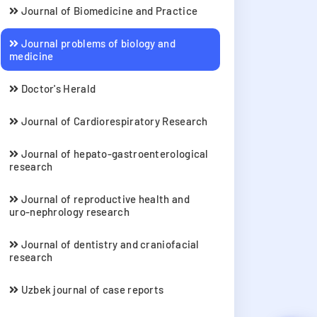
Journal of Biomedicine and Practice
Journal problems of biology and
medicine
Doctor's Herald
Journal of Cardiorespiratory Research
Journal of hepato-gastroenterological
research
Journal of reproductive health and
uro-nephrology research
Journal of dentistry and craniofacial
research
Uzbek journal of case reports