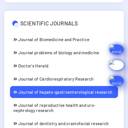
SCIENTIFIC JOURNALS
Journal of Biomedicine and Practice
Journal problems of biology and medicine
Doctor's Herald
Journal of Cardiorespiratory Research
Journal of hepato-gastroenterological research
Journal of reproductive health and uro-
nephrology research
Journal of dentistry and craniofacial research