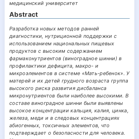
медицинский университет
Abstract
Разработка новых методов ранней
диагностики, нутриционной поддержки с
использованием национальных пищевых
продуктов с высоким содержанием
фармаконутриентов (виноградное шинни) в
профилактики дефицита, макро- и
микроэлементов в системе «Мать-ребенок». У
матерей и их детей грудного возраста группа
высокого риска развития дисбаланса
микронутриентов были наиболее высокими. В
составе виноградное шинни были выявлены
высокое концентрации кальция, калия, цинка,
железа, меди и в следовых концентрациях
абиогенных, токсичных элементов, что
подтверждает о безопасности для человека.