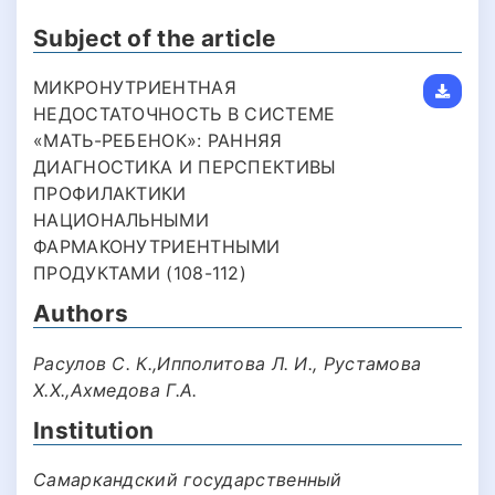
Subject of the article
МИКРОНУТРИЕНТНАЯ
НЕДОСТАТОЧНОСТЬ В СИСТЕМЕ
«МАТЬ-РЕБЕНОК»: РАННЯЯ
ДИАГНОСТИКА И ПЕРСПЕКТИВЫ
ПРОФИЛАКТИКИ
НАЦИОНАЛЬНЫМИ
ФАРМАКОНУТРИЕНТНЫМИ
ПРОДУКТАМИ (108-112)
Authors
Расулов С. К.,Ипполитова Л. И., Рустамова
Х.Х.,Ахмедова Г.А.
Institution
Самаркандский государственный