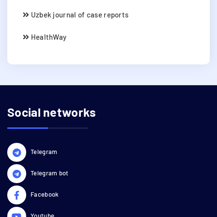
Uzbek journal of case reports
HealthWay
Social networks
Telegram
Telegram bot
Facebook
Youtube