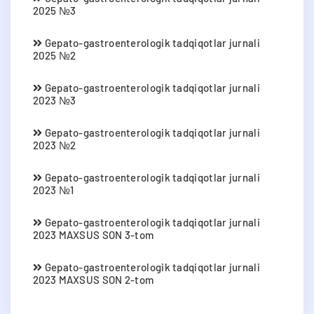
2025 №3
Gepato-gastroenterologik tadqiqotlar jurnali
2025 №2
Gepato-gastroenterologik tadqiqotlar jurnali
2023 №3
Gepato-gastroenterologik tadqiqotlar jurnali
2023 №2
Gepato-gastroenterologik tadqiqotlar jurnali
2023 №1
Gepato-gastroenterologik tadqiqotlar jurnali
2023 MAXSUS SON 3-tom
Gepato-gastroenterologik tadqiqotlar jurnali
2023 MAXSUS SON 2-tom