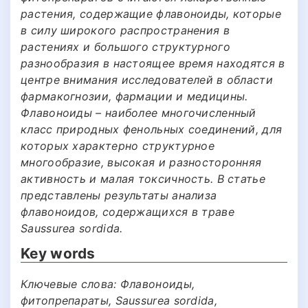
растения, содержащие флавоноиды, которые
в силу широкого распространения в
растениях и большого структурного
разнообразия в настоящее время находятся в
центре внимания исследователей в области
фармакогнозии, фармации и медицины.
Флавоноиды – наиболее многочисленный
класс природных фенольных соединений, для
которых характерно структурное
многообразие, высокая и разносторонняя
активность и малая токсичность. В статье
представлены результаты анализа
флавоноидов, содержащихся в траве
Saussurea sordida.
Key words
Ключевые слова: Флавоноиды,
фитопрепараты, Saussurea sordida,