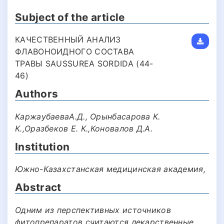
Subject of the article
КАЧЕСТВЕННЫЙ АНАЛИЗ
ФЛАВОНОИДНОГО СОСТАВА
ТРАВЫ SAUSSUREA SORDIDA (44-
46)
Authors
КаржаубаеваА.Д., Орынбасарова К.
К.,Оразбеков Е. К.,Коновалов Д.А.
Institution
Южно-Казахстанская медицинская академия,
Abstract
Одним из перспективных источников
фитопрепаратов считаются лекарственные