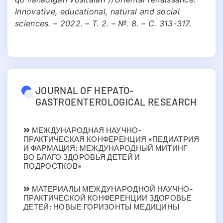
Innovative, educational, natural and social
sciences. – 2022. – Т. 2. – №. 8. – С. 313-317.
JOURNAL OF HEPATO-
GASTROENTEROLOGICAL RESEARCH
МЕЖДУНАРОДНАЯ НАУЧНО-
ПРАКТИЧЕСКАЯ КОНФЕРЕНЦИЯ «ПЕДИАТРИЯ
И ФАРМАЦИЯ: МЕЖДУНАРОДНЫЙ МИТИНГ
ВО БЛАГО ЗДОРОВЬЯ ДЕТЕЙ И
ПОДРОСТКОВ»
МАТЕРИАЛЫ МЕЖДУНАРОДНОЙ НАУЧНО-
ПРАКТИЧЕСКОЙ КОНФЕРЕНЦИИ ЗДОРОВЬЕ
ДЕТЕЙ: НОВЫЕ ГОРИЗОНТЫ МЕДИЦИНЫ