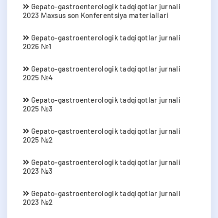
Gepato-gastroenterologik tadqiqotlar jurnali
2023 Мaxsus son Konferentsiya materiallari
Gepato-gastroenterologik tadqiqotlar jurnali
2026 №1
Gepato-gastroenterologik tadqiqotlar jurnali
2025 №4
Gepato-gastroenterologik tadqiqotlar jurnali
2025 №3
Gepato-gastroenterologik tadqiqotlar jurnali
2025 №2
Gepato-gastroenterologik tadqiqotlar jurnali
2023 №3
Gepato-gastroenterologik tadqiqotlar jurnali
2023 №2