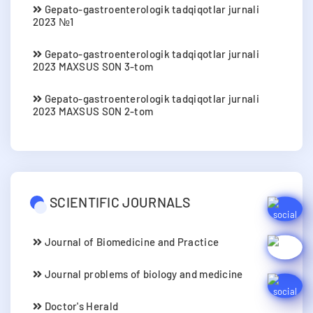
Gepato-gastroenterologik tadqiqotlar jurnali
2023 №1
Gepato-gastroenterologik tadqiqotlar jurnali
2023 MAXSUS SON 3-tom
Gepato-gastroenterologik tadqiqotlar jurnali
2023 MAXSUS SON 2-tom
SCIENTIFIC JOURNALS
Journal of Biomedicine and Practice
Journal problems of biology and medicine
Doctor's Herald