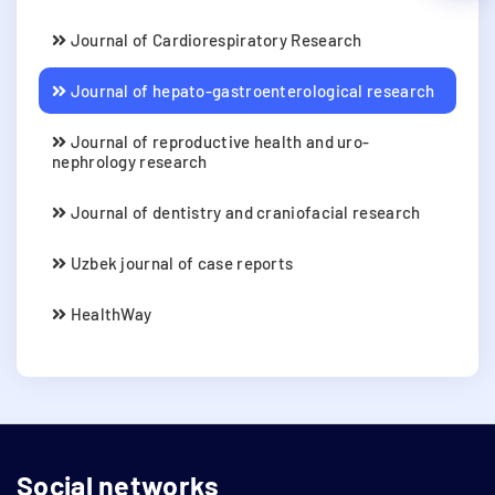
Journal of Cardiorespiratory Research
Journal of hepato-gastroenterological research
Journal of reproductive health and uro-
nephrology research
Journal of dentistry and craniofacial research
Uzbek journal of case reports
HealthWay
Social networks