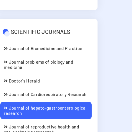
SCIENTIFIC JOURNALS
Journal of Biomedicine and Practice
Journal problems of biology and
medicine
Doctor's Herald
Journal of Cardiorespiratory Research
Journal of hepato-gastroenterological
research
Journal of reproductive health and