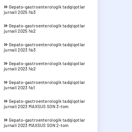
Gepato-gastroenterologik tadqiqotlar
jurnali 2025 №3
Gepato-gastroenterologik tadqiqotlar
jurnali 2025 №2
Gepato-gastroenterologik tadqiqotlar
jurnali 2023 №3
Gepato-gastroenterologik tadqiqotlar
jurnali 2023 №2
Gepato-gastroenterologik tadqiqotlar
jurnali 2023 №1
Gepato-gastroenterologik tadqiqotlar
jurnali 2023 MAXSUS SON 3-tom
Gepato-gastroenterologik tadqiqotlar
jurnali 2023 MAXSUS SON 2-tom