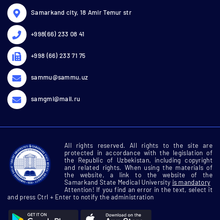
Samarkand city, 18 Amir Temur str
+998(66) 233 08 41
+998 (66) 233 71 75
sammu@sammu.uz
samgmi@mail.ru
All rights reserved. All rights to the site are
protected in accordance with the legislation of
the Republic of Uzbekistan, including copyright
and related rights. When using the materials of
the website, a link to the website of the
Samarkand State Medical University
is mandatory
Attention! If you find an error in the text, select it
and press Ctrl + Enter to notify the administration