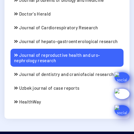
Doctor's Herald
Journal of Cardiorespiratory Research
Journal of hepato-gastroenterological research
Journal of reproductive health and uro-
nephrology research
Journal of dentistry and craniofacial research
Uzbek journal of case reports
HealthWay