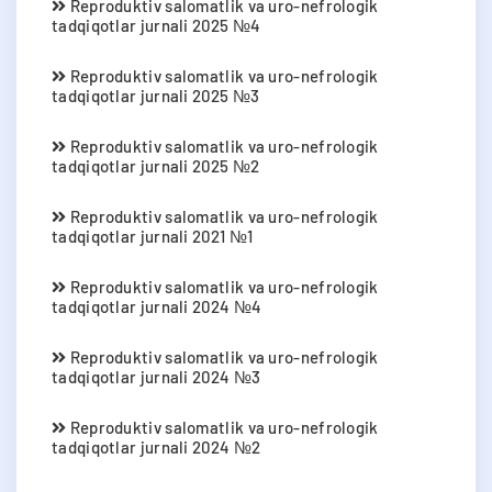
Reproduktiv salomatlik va uro-nefrologik
tadqiqotlar jurnali 2025 №4
Reproduktiv salomatlik va uro-nefrologik
tadqiqotlar jurnali 2025 №3
Reproduktiv salomatlik va uro-nefrologik
tadqiqotlar jurnali 2025 №2
Reproduktiv salomatlik va uro-nefrologik
tadqiqotlar jurnali 2021 №1
Reproduktiv salomatlik va uro-nefrologik
tadqiqotlar jurnali 2024 №4
Reproduktiv salomatlik va uro-nefrologik
tadqiqotlar jurnali 2024 №3
Reproduktiv salomatlik va uro-nefrologik
tadqiqotlar jurnali 2024 №2