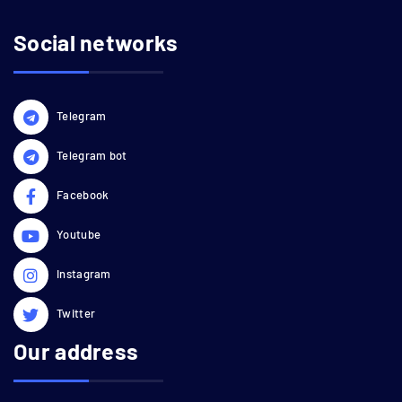
Social networks
Telegram
Telegram bot
Facebook
Youtube
Instagram
Twitter
Our address