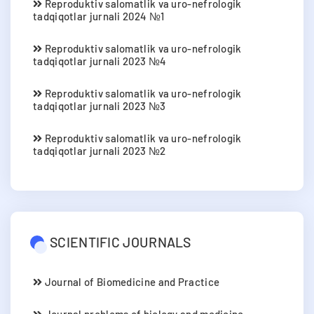
Reproduktiv salomatlik va uro-nefrologik
tadqiqotlar jurnali 2024 №1
Reproduktiv salomatlik va uro-nefrologik
tadqiqotlar jurnali 2023 №4
Reproduktiv salomatlik va uro-nefrologik
tadqiqotlar jurnali 2023 №3
Reproduktiv salomatlik va uro-nefrologik
tadqiqotlar jurnali 2023 №2
SCIENTIFIC JOURNALS
Journal of Biomedicine and Practice
Journal problems of biology and medicine