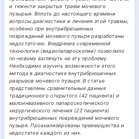
и тяжести закрытых травм мочевого
пузырыя. Вплоть до настоящего времени
вопросы диагностики и лечения этой травмы,
особенно при внутрибрюшинных
повреждений мочевого пузыря разработаны
недостаточно. Внедрение современной
технологии (видеолапароскопии) позволило
по-новому взглянуть на эту проблему.
Необходимо изучить возможности этого
метода в диагностике внутрибрюшинных
разрывов мочевого пузыря. В статье
представлены сравнительные данные
традиционного открытого (42 пациента) и
малоинвазивного лапароскопического
хирургического лечения (22 пациента)
внутрибрюшинных повреждений мочевого
пузыря. Проанализированы преимущества и
недостатки каждого из них.