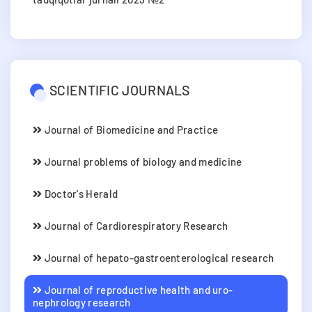
SCIENTIFIC JOURNALS
Journal of Biomedicine and Practice
Journal problems of biology and medicine
Doctor's Herald
Journal of Cardiorespiratory Research
Journal of hepato-gastroenterological research
Journal of reproductive health and uro-
nephrology research