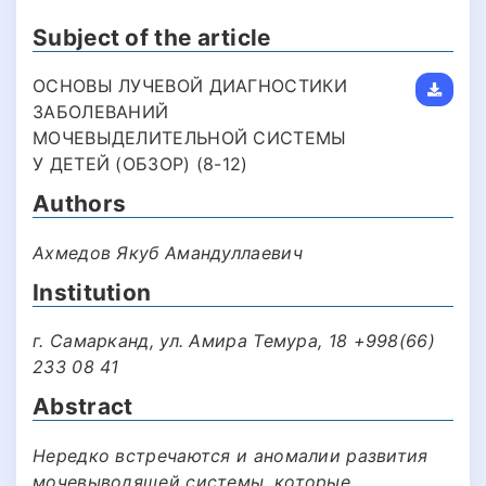
Subject of the article
ОСНОВЫ ЛУЧЕВОЙ ДИАГНОСТИКИ
ЗАБОЛЕВАНИЙ
МОЧЕВЫДЕЛИТЕЛЬНОЙ СИСТЕМЫ
У ДЕТЕЙ (ОБЗОР) (8-12)
Authors
Ахмедов Якуб Амандуллаевич
Institution
г. Самарканд, ул. Амира Темура, 18 +998(66)
233 08 41
Abstract
Нередко встречаются и аномалии развития
мочевыводящей системы, которые