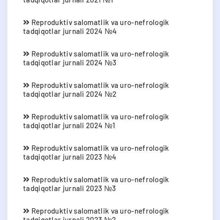
Reproduktiv salomatlik va uro-nefrologik
tadqiqotlar jurnali 2024 №4
Reproduktiv salomatlik va uro-nefrologik
tadqiqotlar jurnali 2024 №3
Reproduktiv salomatlik va uro-nefrologik
tadqiqotlar jurnali 2024 №2
Reproduktiv salomatlik va uro-nefrologik
tadqiqotlar jurnali 2024 №1
Reproduktiv salomatlik va uro-nefrologik
tadqiqotlar jurnali 2023 №4
Reproduktiv salomatlik va uro-nefrologik
tadqiqotlar jurnali 2023 №3
Reproduktiv salomatlik va uro-nefrologik
tadqiqotlar jurnali 2023 №2