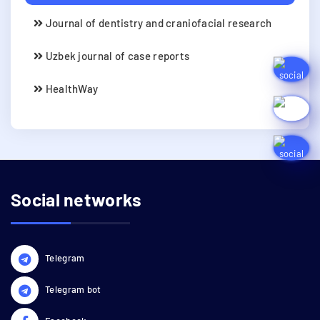
Journal of dentistry and craniofacial research
Uzbek journal of case reports
HealthWay
Social networks
Telegram
Telegram bot