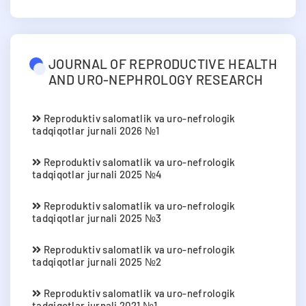
JOURNAL OF REPRODUCTIVE HEALTH
AND URO-NEPHROLOGY RESEARCH
Reproduktiv salomatlik va uro-nefrologik
tadqiqotlar jurnali 2026 №1
Reproduktiv salomatlik va uro-nefrologik
tadqiqotlar jurnali 2025 №4
Reproduktiv salomatlik va uro-nefrologik
tadqiqotlar jurnali 2025 №3
Reproduktiv salomatlik va uro-nefrologik
tadqiqotlar jurnali 2025 №2
Reproduktiv salomatlik va uro-nefrologik
tadqiqotlar jurnali 2021 №1