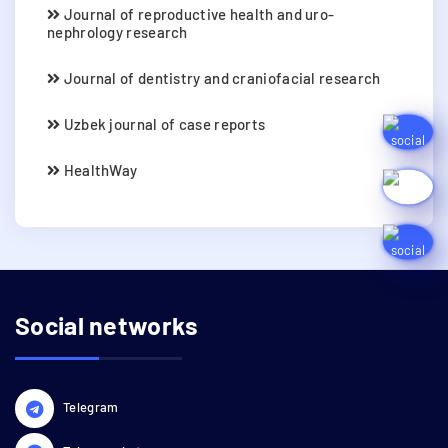
Journal of reproductive health and uro-
nephrology research
Journal of dentistry and craniofacial research
Uzbek journal of case reports
HealthWay
Social networks
Telegram