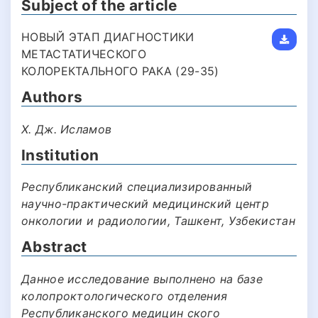
Subject of the article
НОВЫЙ ЭТАП ДИАГНОСТИКИ
МЕТАСТАТИЧЕСКОГО
КОЛОРЕКТАЛЬНОГО РАКА (29-35)
Authors
Х. Дж. Исламов
Institution
Республиканский специализированный
научно-практический медицинский центр
онкологии и радиологии, Ташкент, Узбекистан
Abstract
Данное исследование выполнено на базе
колопроктологического отделения
Республиканского медицин ского