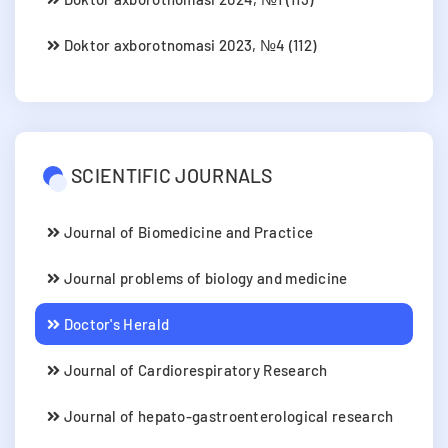
Doktor axborotnomasi 2023, №4 (112)
SCIENTIFIC JOURNALS
Journal of Biomedicine and Practice
Journal problems of biology and medicine
Doctor's Herald
Journal of Cardiorespiratory Research
Journal of hepato-gastroenterological research