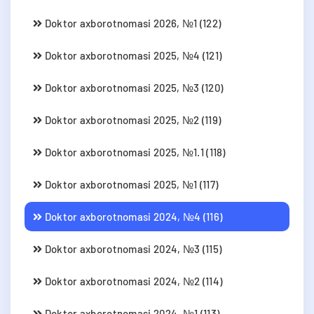
Doktor axborotnomasi 2026, №1 (122)
Doktor axborotnomasi 2025, №4 (121)
Doktor axborotnomasi 2025, №3 (120)
Doktor axborotnomasi 2025, №2 (119)
Doktor axborotnomasi 2025, №1.1 (118)
Doktor axborotnomasi 2025, №1 (117)
Doktor axborotnomasi 2024, №4 (116)
Doktor axborotnomasi 2024, №3 (115)
Doktor axborotnomasi 2024, №2 (114)
Doktor axborotnomasi 2024, №1 (113)