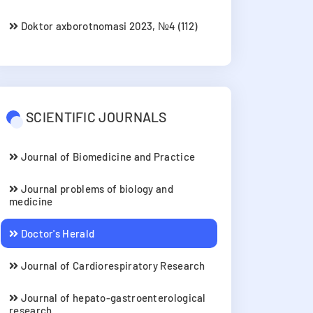
Doktor axborotnomasi 2023, №4 (112)
SCIENTIFIC JOURNALS
Journal of Biomedicine and Practice
Journal problems of biology and
medicine
Doctor's Herald
Journal of Cardiorespiratory Research
Journal of hepato-gastroenterological
research