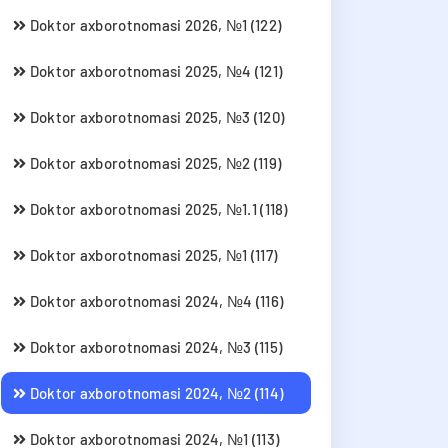
Doktor axborotnomasi 2026, №1 (122)
Doktor axborotnomasi 2025, №4 (121)
Doktor axborotnomasi 2025, №3 (120)
Doktor axborotnomasi 2025, №2 (119)
Doktor axborotnomasi 2025, №1.1 (118)
Doktor axborotnomasi 2025, №1 (117)
Doktor axborotnomasi 2024, №4 (116)
Doktor axborotnomasi 2024, №3 (115)
Doktor axborotnomasi 2024, №2 (114)
Doktor axborotnomasi 2024, №1 (113)