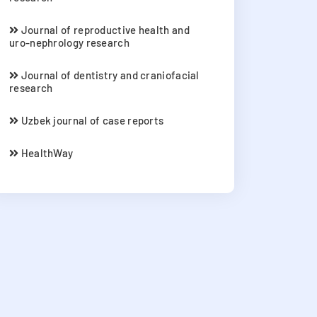
Journal of reproductive health and
uro-nephrology research
Journal of dentistry and craniofacial
research
Uzbek journal of case reports
HealthWay