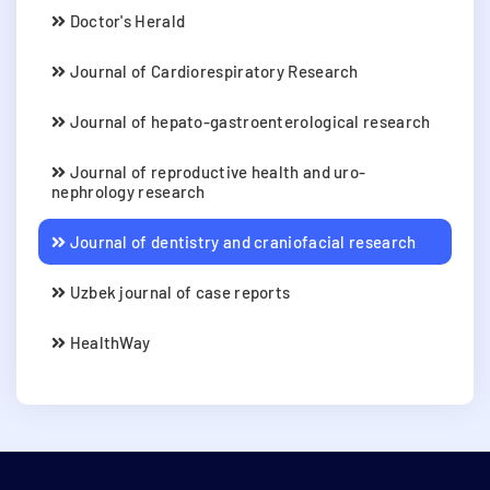
Doctor's Herald
Journal of Cardiorespiratory Research
Journal of hepato-gastroenterological research
Journal of reproductive health and uro-
nephrology research
Journal of dentistry and craniofacial research
Uzbek journal of case reports
HealthWay