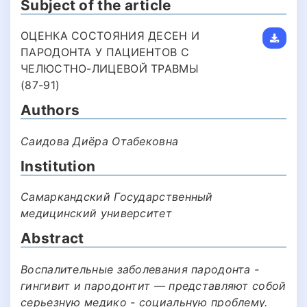
Subject of the article
ОЦЕНКА СОСТОЯНИЯ ДЕСЕН И
ПАРОДОНТА У ПАЦИЕНТОВ С
ЧЕЛЮСТНО-ЛИЦЕВОЙ ТРАВМЫ
(87-91)
Authors
Саидова Диёра Отабековна
Institution
Самаркандский Государственный
медицинский университет
Abstract
Воспалительные заболевания пародонта -
гингивит и пародонтит — представляют собой
серьезную медико - социальную проблему.