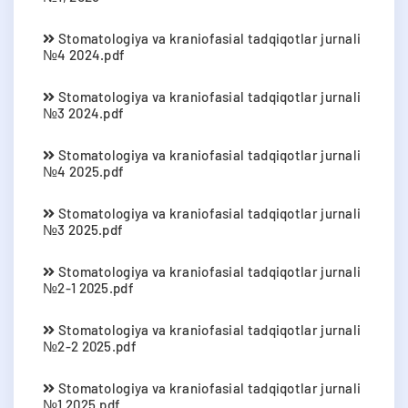
Stomatologiya va kraniofasial tadqiqotlar jurnali
№4 2024.pdf
Stomatologiya va kraniofasial tadqiqotlar jurnali
№3 2024.pdf
Stomatologiya va kraniofasial tadqiqotlar jurnali
№4 2025.pdf
Stomatologiya va kraniofasial tadqiqotlar jurnali
№3 2025.pdf
Stomatologiya va kraniofasial tadqiqotlar jurnali
№2-1 2025.pdf
Stomatologiya va kraniofasial tadqiqotlar jurnali
№2-2 2025.pdf
Stomatologiya va kraniofasial tadqiqotlar jurnali
№1 2025.pdf