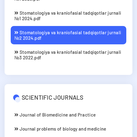
Stomatologiya va kraniofasial tadqiqotlar jurnali
№1 2024.pdf
Stomatologiya va kraniofasial tadqiqotlar jurnali
№2 2024.pdf
Stomatologiya va kraniofasial tadqiqotlar jurnali
№3 2022.pdf
SCIENTIFIC JOURNALS
Journal of Biomedicine and Practice
Journal problems of biology and medicine