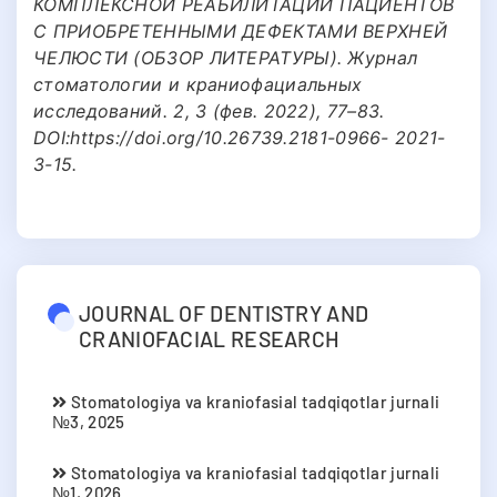
КОМПЛЕКСНОЙ РЕАБИЛИТАЦИИ ПАЦИЕНТОВ
С ПРИОБРЕТЕННЫМИ ДЕФЕКТАМИ ВЕРХНЕЙ
ЧЕЛЮСТИ (ОБЗОР ЛИТЕРАТУРЫ). Журнал
стоматологии и краниофациальных
исследований. 2, 3 (фев. 2022), 77–83.
DOI:https://doi.org/10.26739.2181-0966- 2021-
3-15.
JOURNAL OF DENTISTRY AND
CRANIOFACIAL RESEARCH
Stomatologiya va kraniofasial tadqiqotlar jurnali
№3, 2025
Stomatologiya va kraniofasial tadqiqotlar jurnali
№1, 2026