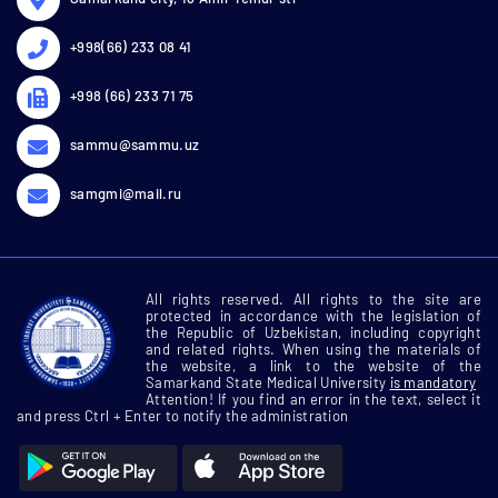
+998(66) 233 08 41
+998 (66) 233 71 75
sammu@sammu.uz
samgmi@mail.ru
All rights reserved. All rights to the site are
protected in accordance with the legislation of
the Republic of Uzbekistan, including copyright
and related rights. When using the materials of
the website, a link to the website of the
Samarkand State Medical University
is mandatory
Attention! If you find an error in the text, select it
and press Ctrl + Enter to notify the administration