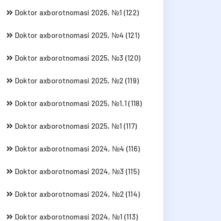
Doktor axborotnomasi 2026, №1 (122)
Doktor axborotnomasi 2025, №4 (121)
Doktor axborotnomasi 2025, №3 (120)
Doktor axborotnomasi 2025, №2 (119)
Doktor axborotnomasi 2025, №1.1 (118)
Doktor axborotnomasi 2025, №1 (117)
Doktor axborotnomasi 2024, №4 (116)
Doktor axborotnomasi 2024, №3 (115)
Doktor axborotnomasi 2024, №2 (114)
Doktor axborotnomasi 2024, №1 (113)