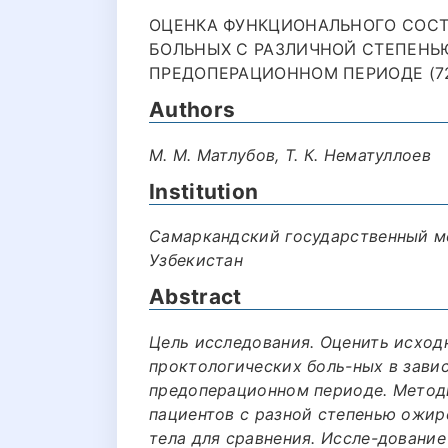
ОЦЕНКА ФУНКЦИОНАЛЬНОГО СОСТ
БОЛЬНЫХ С РАЗЛИЧНОЙ СТЕПЕНЬ
ПРЕДОПЕРАЦИОННОМ ПЕРИОДЕ (72
Authors
М. М. Матлубов, Т. К. Нематуллоев
Institution
Самаркандский государственный м
Узбекистан
Abstract
Цель исследования. Оценить исход
проктологических боль-ных в зави
предоперационном периоде. Методы
пациентов с разной степенью ожир
тела для сравнения. Иссле-довани