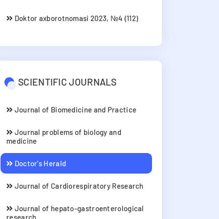
Doktor axborotnomasi 2023, №4 (112)
SCIENTIFIC JOURNALS
Journal of Biomedicine and Practice
Journal problems of biology and
medicine
Doctor's Herald
Journal of Cardiorespiratory Research
Journal of hepato-gastroenterological
research