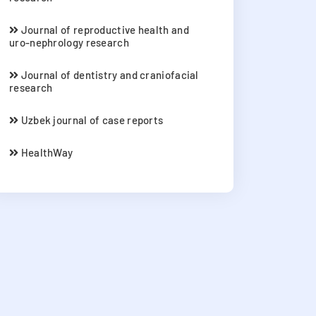
Journal of reproductive health and
uro-nephrology research
Journal of dentistry and craniofacial
research
Uzbek journal of case reports
HealthWay