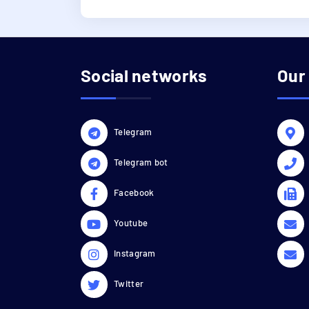
Social networks
Our
Telegram
Telegram bot
Facebook
Youtube
Instagram
Twitter