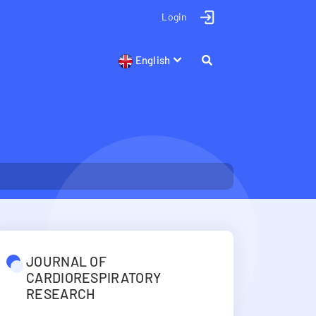
Login
English
JOURNAL OF
CARDIORESPIRATORY
RESEARCH