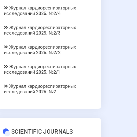
Журнал кардиореспираторных
исследований 2025. №2/4
Журнал кардиореспираторных
исследований 2025. №2/3
Журнал кардиореспираторных
исследований 2025. №2/2
Журнал кардиореспираторных
исследований 2025. №2/1
Журнал кардиореспираторных
исследований 2025. №2
SCIENTIFIC JOURNALS