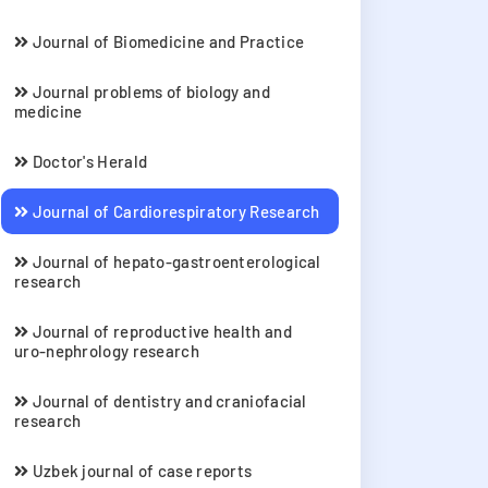
Journal of Biomedicine and Practice
Journal problems of biology and
medicine
Doctor's Herald
Journal of Cardiorespiratory Research
Journal of hepato-gastroenterological
research
Journal of reproductive health and
uro-nephrology research
Journal of dentistry and craniofacial
research
Uzbek journal of case reports