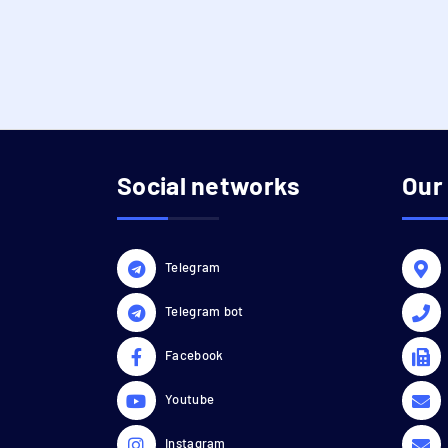
Social networks
Our
Telegram
Telegram bot
Facebook
Youtube
Instagram