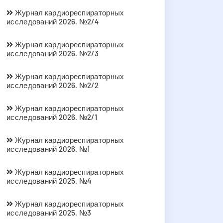
Журнал кардиореспираторных
исследований 2026. №2/4
Журнал кардиореспираторных
исследований 2026. №2/3
Журнал кардиореспираторных
исследований 2026. №2/2
Журнал кардиореспираторных
исследований 2026. №2/1
Журнал кардиореспираторных
исследований 2026. №1
Журнал кардиореспираторных
исследований 2025. №4
Журнал кардиореспираторных
исследований 2025. №3