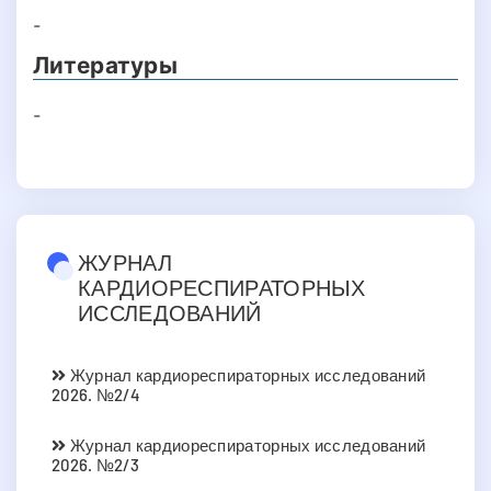
-
Литературы
-
ЖУРНАЛ
КАРДИОРЕСПИРАТОРНЫХ
ИССЛЕДОВАНИЙ
Журнал кардиореспираторных исследований
2026. №2/4
Журнал кардиореспираторных исследований
2026. №2/3