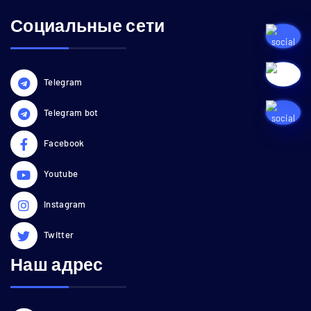
Социальные сети
Telegram
Telegram bot
Facebook
Youtube
Instagram
Twitter
Наш адрес