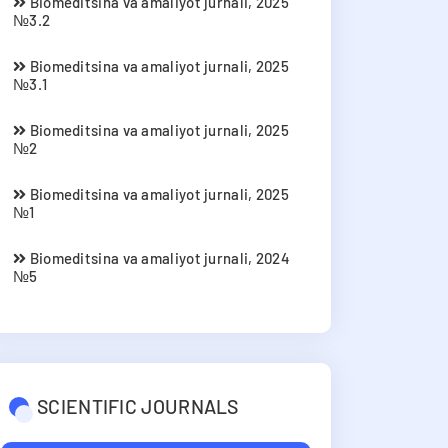
Biomeditsina va amaliyot jurnali, 2025
№3.2
Biomeditsina va amaliyot jurnali, 2025
№3.1
Biomeditsina va amaliyot jurnali, 2025
№2
Biomeditsina va amaliyot jurnali, 2025
№1
Biomeditsina va amaliyot jurnali, 2024
№5
SCIENTIFIC JOURNALS