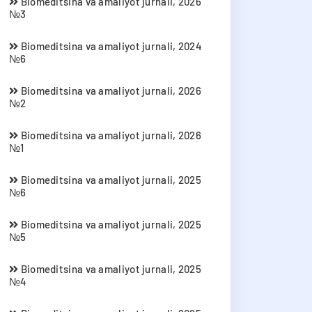
Biomeditsina va amaliyot jurnali, 2026
№3
Biomeditsina va amaliyot jurnali, 2024
№6
Biomeditsina va amaliyot jurnali, 2026
№2
Biomeditsina va amaliyot jurnali, 2026
№1
Biomeditsina va amaliyot jurnali, 2025
№6
Biomeditsina va amaliyot jurnali, 2025
№5
Biomeditsina va amaliyot jurnali, 2025
№4