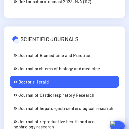
Doktor axborotnomasi 2023, №4 (112)
SCIENTIFIC JOURNALS
Journal of Biomedicine and Practice
Journal problems of biology and medicine
Doctor's Herald
Journal of Cardiorespiratory Research
Journal of hepato-gastroenterological research
Journal of reproductive health and uro-
nephrology research