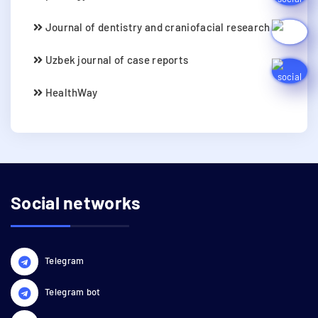
Journal of dentistry and craniofacial research
Uzbek journal of case reports
HealthWay
Social networks
Telegram
Telegram bot