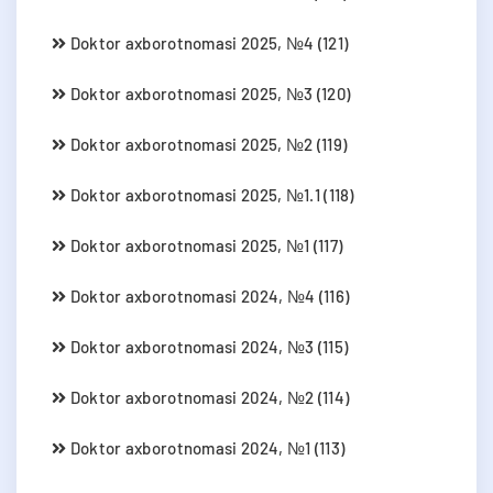
Doktor axborotnomasi 2025, №4 (121)
Doktor axborotnomasi 2025, №3 (120)
Doktor axborotnomasi 2025, №2 (119)
Doktor axborotnomasi 2025, №1.1 (118)
Doktor axborotnomasi 2025, №1 (117)
Doktor axborotnomasi 2024, №4 (116)
Doktor axborotnomasi 2024, №3 (115)
Doktor axborotnomasi 2024, №2 (114)
Doktor axborotnomasi 2024, №1 (113)