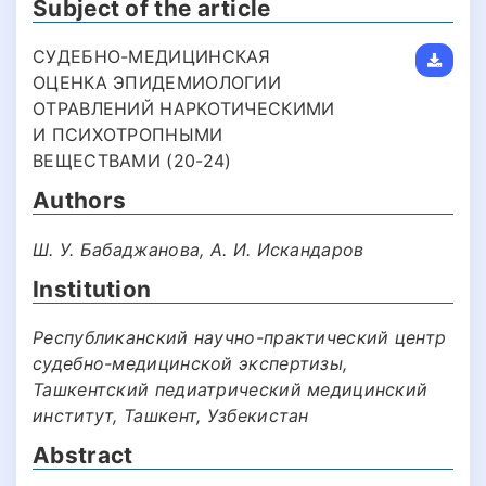
Subject of the article
СУДЕБНО-МЕДИЦИНСКАЯ
ОЦЕНКА ЭПИДЕМИОЛОГИИ
ОТРАВЛЕНИЙ НАРКОТИЧЕСКИМИ
И ПСИХОТРОПНЫМИ
ВЕЩЕСТВАМИ (20-24)
Authors
Ш. У. Бабаджанова, А. И. Искандаров
Institution
Республиканский научно-практический центр
судебно-медицинской экспертизы,
Ташкентский педиатрический медицинский
институт, Ташкент, Узбекистан
Abstract