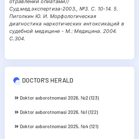
отравлений опиатами//
Суд.мед.экспертиза-2003., №3. С. 10-14. 5.
Пиголкин Ю. И. Морфологическая
диагностика наркотических интоксикаций в
судебной медицине - М.: Медицина. 2004.
С.304.
DOCTOR'S HERALD
Doktor axborotnomasi 2026, №2 (123)
Doktor axborotnomasi 2026, №1 (122)
Doktor axborotnomasi 2025, №4 (121)