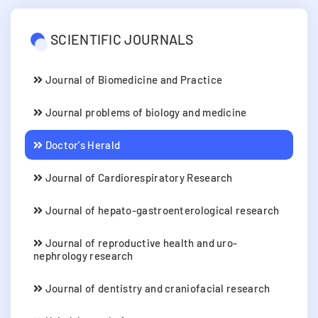
SCIENTIFIC JOURNALS
Journal of Biomedicine and Practice
Journal problems of biology and medicine
Doctor's Herald
Journal of Cardiorespiratory Research
Journal of hepato-gastroenterological research
Journal of reproductive health and uro-
nephrology research
Journal of dentistry and craniofacial research