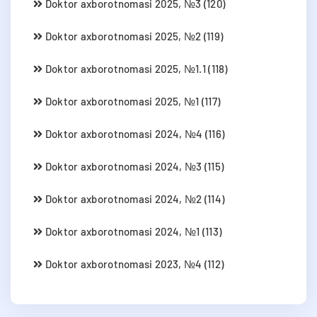
Doktor axborotnomasi 2025, №3 (120)
Doktor axborotnomasi 2025, №2 (119)
Doktor axborotnomasi 2025, №1.1 (118)
Doktor axborotnomasi 2025, №1 (117)
Doktor axborotnomasi 2024, №4 (116)
Doktor axborotnomasi 2024, №3 (115)
Doktor axborotnomasi 2024, №2 (114)
Doktor axborotnomasi 2024, №1 (113)
Doktor axborotnomasi 2023, №4 (112)