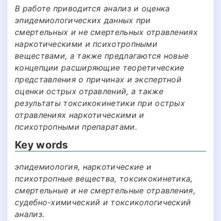
В работе приводится анализ и оценка
эпидемиологических данных при
смертельных и не смертельных отравлениях
наркотическими и психотропными
веществами, а также предлагаются новые
концепции расширяющие теоретические
представления о причинах и экспертной
оценки острых отравлений, а также
результаты токсикокинетики при острых
отравлениях наркотическими и
психотропными препаратами.
Key words
эпидемиология, наркотические и
психотропные вещества, токсикокинетика,
смертельные и не смертельные отравления,
судебно-химический и токсикологический
анализ.