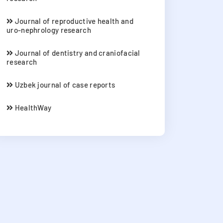
Journal of reproductive health and
uro-nephrology research
Journal of dentistry and craniofacial
research
Uzbek journal of case reports
HealthWay