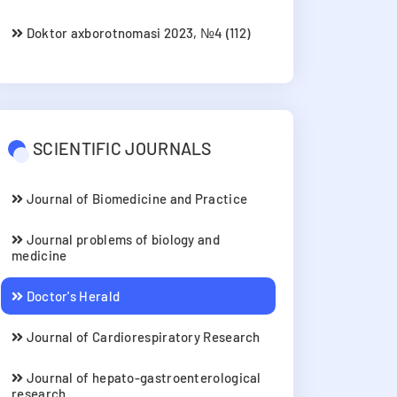
Doktor axborotnomasi 2023, №4 (112)
SCIENTIFIC JOURNALS
Journal of Biomedicine and Practice
Journal problems of biology and
medicine
Doctor's Herald
Journal of Cardiorespiratory Research
Journal of hepato-gastroenterological
research