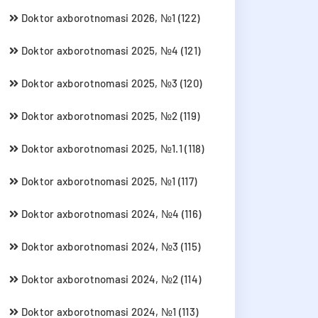
Doktor axborotnomasi 2026, №1 (122)
Doktor axborotnomasi 2025, №4 (121)
Doktor axborotnomasi 2025, №3 (120)
Doktor axborotnomasi 2025, №2 (119)
Doktor axborotnomasi 2025, №1.1 (118)
Doktor axborotnomasi 2025, №1 (117)
Doktor axborotnomasi 2024, №4 (116)
Doktor axborotnomasi 2024, №3 (115)
Doktor axborotnomasi 2024, №2 (114)
Doktor axborotnomasi 2024, №1 (113)