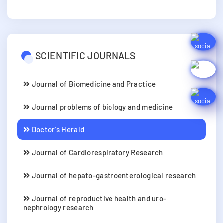
SCIENTIFIC JOURNALS
Journal of Biomedicine and Practice
Journal problems of biology and medicine
Doctor's Herald
Journal of Cardiorespiratory Research
Journal of hepato-gastroenterological research
Journal of reproductive health and uro-
nephrology research