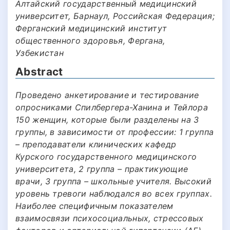
Алтайский государственный медицинский
университет, Барнаул, Российская Федерация;
Ферганский медицинский институт
общественного здоровья, Фергана,
Узбекистан
Abstract
Проведено анкетирование и тестирование
опросниками Спилбергера-Ханина и Тейлора
150 женщин, которые были разделены на 3
группы, в зависимости от профессии: 1 группа
– преподаватели клинических кафедр
Курского государственного медицинского
университета, 2 группа – практикующие
врачи, 3 группа – школьные учителя. Высокий
уровень тревоги наблюдался во всех группах.
Наиболее специфичным показателем
взаимосвязи психосоциальных, стрессовых