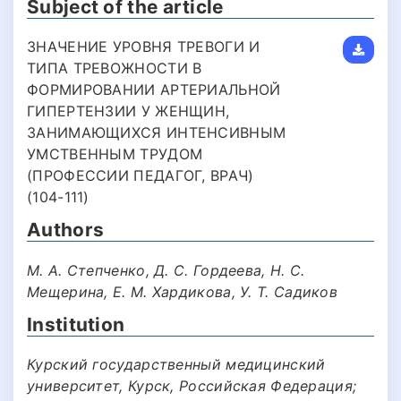
Subject of the article
ЗНАЧЕНИЕ УРОВНЯ ТРЕВОГИ И
ТИПА ТРЕВОЖНОСТИ В
ФОРМИРОВАНИИ АРТЕРИАЛЬНОЙ
ГИПЕРТЕНЗИИ У ЖЕНЩИН,
ЗАНИМАЮЩИХСЯ ИНТЕНСИВНЫМ
УМСТВЕННЫМ ТРУДОМ
(ПРОФЕССИИ ПЕДАГОГ, ВРАЧ)
(104-111)
Authors
М. А. Степченко, Д. С. Гордеева, Н. С.
Мещерина, Е. М. Хардикова, У. Т. Садиков
Institution
Курский государственный медицинский
университет, Курск, Российская Федерация;