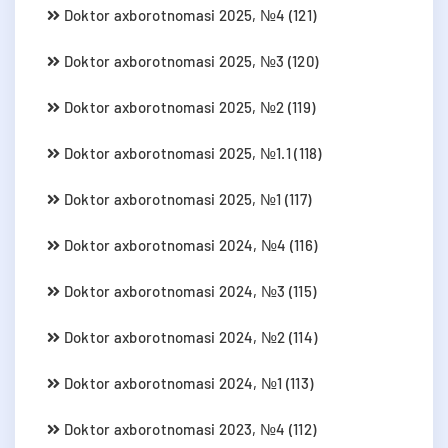
Doktor axborotnomasi 2025, №4 (121)
Doktor axborotnomasi 2025, №3 (120)
Doktor axborotnomasi 2025, №2 (119)
Doktor axborotnomasi 2025, №1.1 (118)
Doktor axborotnomasi 2025, №1 (117)
Doktor axborotnomasi 2024, №4 (116)
Doktor axborotnomasi 2024, №3 (115)
Doktor axborotnomasi 2024, №2 (114)
Doktor axborotnomasi 2024, №1 (113)
Doktor axborotnomasi 2023, №4 (112)