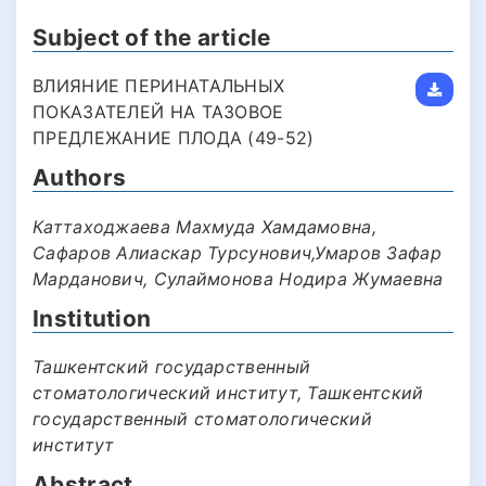
Subject of the article
ВЛИЯНИЕ ПЕРИНАТАЛЬНЫХ
ПОКАЗАТЕЛЕЙ НА ТАЗОВОЕ
ПРЕДЛЕЖАНИЕ ПЛОДА (49-52)
Authors
Каттаходжаева Махмуда Хамдамовна,
Сафаров Алиаскар Турсунович,Умаров Зафар
Марданович, Сулаймонова Нодира Жумаевна
Institution
Ташкентский государственный
стоматологический институт, Ташкентский
государственный стоматологический
институт
Abstract