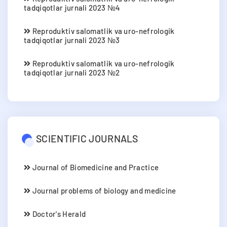
tadqiqotlar jurnali 2023 №4
Reproduktiv salomatlik va uro-nefrologik
tadqiqotlar jurnali 2023 №3
Reproduktiv salomatlik va uro-nefrologik
tadqiqotlar jurnali 2023 №2
SCIENTIFIC JOURNALS
Journal of Biomedicine and Practice
Journal problems of biology and medicine
Doctor's Herald