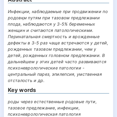
Инфекции, наблюдаемые при продвижении по
родовқм путям при тазовом предлежании
плода, наблюдаются у 3-5% беременных
женщин и считаются патологическими.
Перинатальная смертность и врожденные
дефекты в 3-5 раз чаще встречаются у детей,
рожденных тазовом предлежании, чем у
детей, рожденных головном предлежании. В
дальнейшем у этих детей часто развиваются
психоневрологические патологии -
центральный парез, эпилепсия, умственная
отсталость и др.
Key words
роды через естественные родовые пути,
тазовое предлежание, инфекции,
психоневрологическая патология