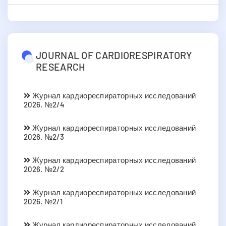
JOURNAL OF CARDIORESPIRATORY
RESEARCH
Журнал кардиореспираторных исследований
2026. №2/4
Журнал кардиореспираторных исследований
2026. №2/3
Журнал кардиореспираторных исследований
2026. №2/2
Журнал кардиореспираторных исследований
2026. №2/1
Журнал кардиореспираторных исследований