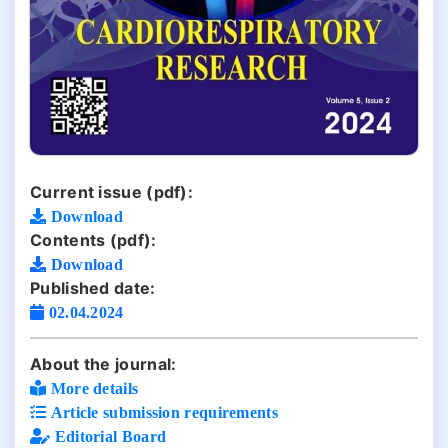
Current issue (pdf):
Download
Contents (pdf):
Download
Published date:
02.04.2024
About the journal:
More details
Article submission requirements
Editorial Board