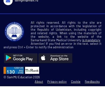
samgmi@mail.ru
All rights reserved. All rights to the site are
protected in accordance with the legislation of
the Republic of Uzbekistan, including copyright
and related rights. When using the materials of
the website, a link to the website of the
Samarkand State Medical University
is mandatory
Attention! If you find an error in the text, select it
and press Ctrl + Enter to notify the administration
© SamMU Education 2026
About
Privacy policy
Cookie
Feedbacks