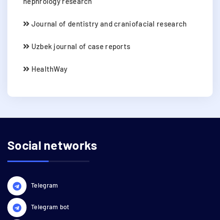
nephrology research
Journal of dentistry and craniofacial research
Uzbek journal of case reports
HealthWay
Social networks
Telegram
Telegram bot