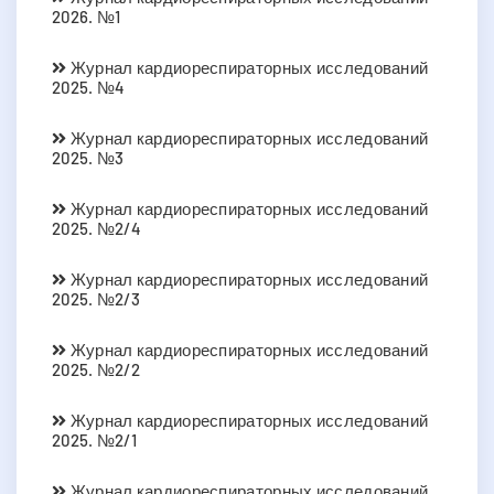
2026. №1
Журнал кардиореспираторных исследований
2025. №4
Журнал кардиореспираторных исследований
2025. №3
Журнал кардиореспираторных исследований
2025. №2/4
Журнал кардиореспираторных исследований
2025. №2/3
Журнал кардиореспираторных исследований
2025. №2/2
Журнал кардиореспираторных исследований
2025. №2/1
Журнал кардиореспираторных исследований