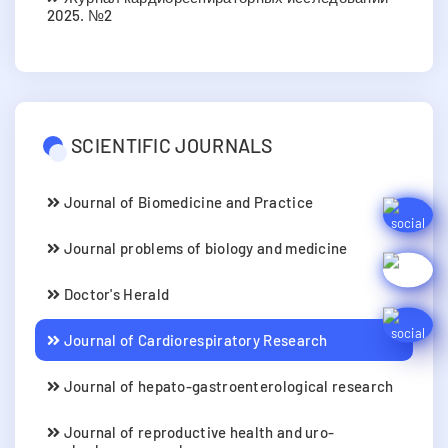
2025. №2
SCIENTIFIC JOURNALS
Journal of Biomedicine and Practice
Journal problems of biology and medicine
Doctor's Herald
Journal of Cardiorespiratory Research
Journal of hepato-gastroenterological research
Journal of reproductive health and uro-