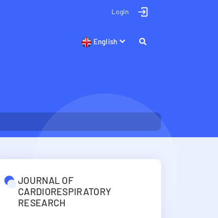
Login
English
JOURNAL OF
CARDIORESPIRATORY
RESEARCH