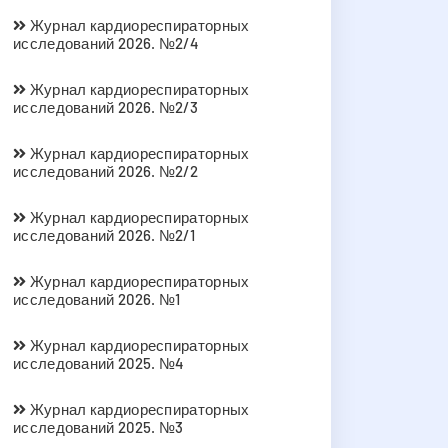
Журнал кардиореспираторных
исследований 2026. №2/4
Журнал кардиореспираторных
исследований 2026. №2/3
Журнал кардиореспираторных
исследований 2026. №2/2
Журнал кардиореспираторных
исследований 2026. №2/1
Журнал кардиореспираторных
исследований 2026. №1
Журнал кардиореспираторных
исследований 2025. №4
Журнал кардиореспираторных
исследований 2025. №3