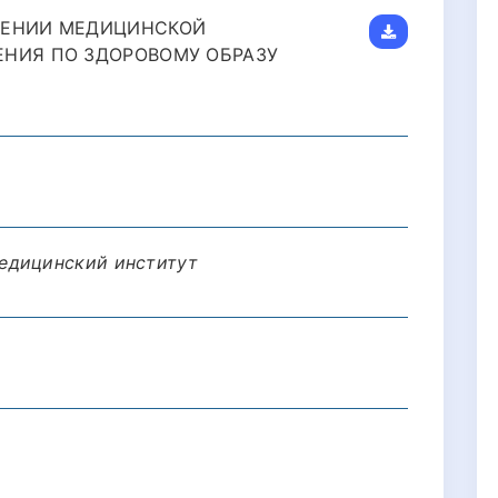
ШЕНИИ МЕДИЦИНСКОЙ
ЕНИЯ ПО ЗДОРОВОМУ ОБРАЗУ
едицинский институт