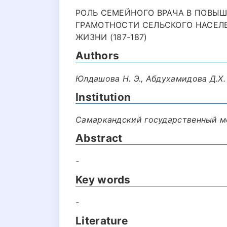
РОЛЬ СЕМЕЙНОГО ВРАЧА В ПОВЫ
ГРАМОТНОСТИ СЕЛЬСКОГО НАСЕЛ
ЖИЗНИ (187-187)
Authors
Юлдашова Н. Э., Абдухамидова Д.Х.
Institution
Самаркандский государственный м
Abstract
-
Key words
-
Literature