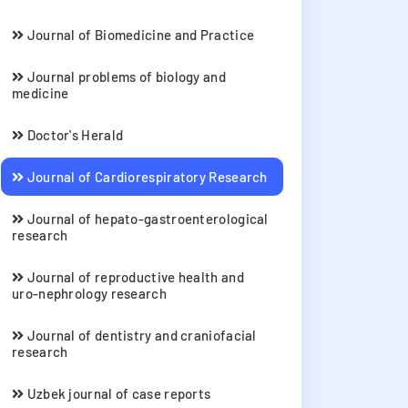
Journal of Biomedicine and Practice
Journal problems of biology and
medicine
Doctor's Herald
Journal of Cardiorespiratory Research
Journal of hepato-gastroenterological
research
Journal of reproductive health and
uro-nephrology research
Journal of dentistry and craniofacial
research
Uzbek journal of case reports