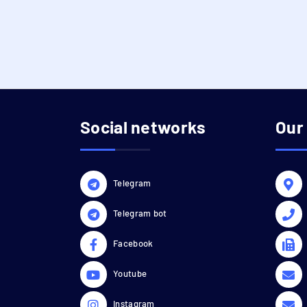
Social networks
Our
Telegram
Telegram bot
Facebook
Youtube
Instagram