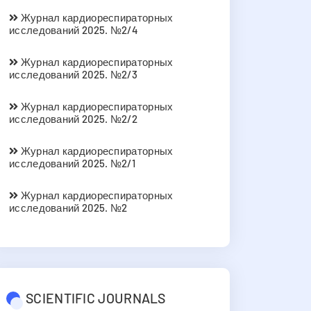
Журнал кардиореспираторных
исследований 2025. №2/4
Журнал кардиореспираторных
исследований 2025. №2/3
Журнал кардиореспираторных
исследований 2025. №2/2
Журнал кардиореспираторных
исследований 2025. №2/1
Журнал кардиореспираторных
исследований 2025. №2
SCIENTIFIC JOURNALS