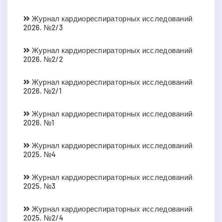
Журнал кардиореспираторных исследований
2026. №2/3
Журнал кардиореспираторных исследований
2026. №2/2
Журнал кардиореспираторных исследований
2026. №2/1
Журнал кардиореспираторных исследований
2026. №1
Журнал кардиореспираторных исследований
2025. №4
Журнал кардиореспираторных исследований
2025. №3
Журнал кардиореспираторных исследований
2025. №2/4