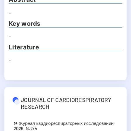
-
Key words
-
Literature
-
JOURNAL OF CARDIORESPIRATORY
RESEARCH
Журнал кардиореспираторных исследований
2026. №2/4