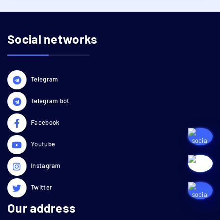
Social networks
Telegram
Telegram bot
Facebook
Youtube
Instagram
Twitter
Our address