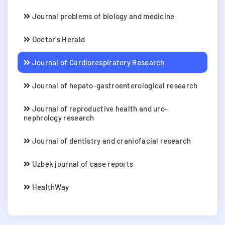
Journal problems of biology and medicine
Doctor's Herald
Journal of Cardiorespiratory Research
Journal of hepato-gastroenterological research
Journal of reproductive health and uro-
nephrology research
Journal of dentistry and craniofacial research
Uzbek journal of case reports
HealthWay