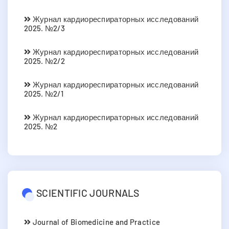
Журнал кардиореспираторных исследований
2025. №2/3
Журнал кардиореспираторных исследований
2025. №2/2
Журнал кардиореспираторных исследований
2025. №2/1
Журнал кардиореспираторных исследований
2025. №2
SCIENTIFIC JOURNALS
Journal of Biomedicine and Practice