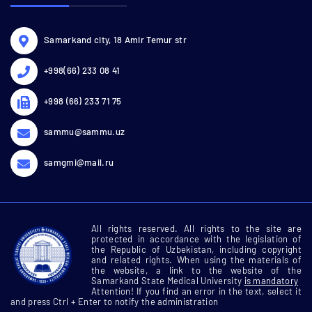
Samarkand city, 18 Amir Temur str
+998(66) 233 08 41
+998 (66) 233 71 75
sammu@sammu.uz
samgmi@mail.ru
All rights reserved. All rights to the site are
protected in accordance with the legislation of
the Republic of Uzbekistan, including copyright
and related rights. When using the materials of
the website, a link to the website of the
Samarkand State Medical University
is mandatory
Attention! If you find an error in the text, select it
and press Ctrl + Enter to notify the administration