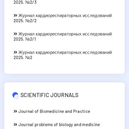
2025. №2/3
Журнал кардиореспираторных исследований
2025. №2/2
Журнал кардиореспираторных исследований
2025. №2/1
Журнал кардиореспираторных исследований
2025. №2
SCIENTIFIC JOURNALS
Journal of Biomedicine and Practice
Journal problems of biology and medicine