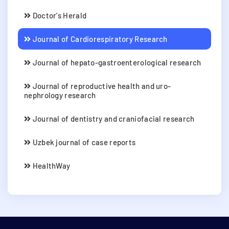
Doctor's Herald
Journal of Cardiorespiratory Research
Journal of hepato-gastroenterological research
Journal of reproductive health and uro-
nephrology research
Journal of dentistry and craniofacial research
Uzbek journal of case reports
HealthWay