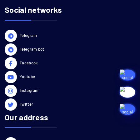
Social networks
Telegram
Telegram bot
Facebook
Youtube
Instagram
Twitter
Our address