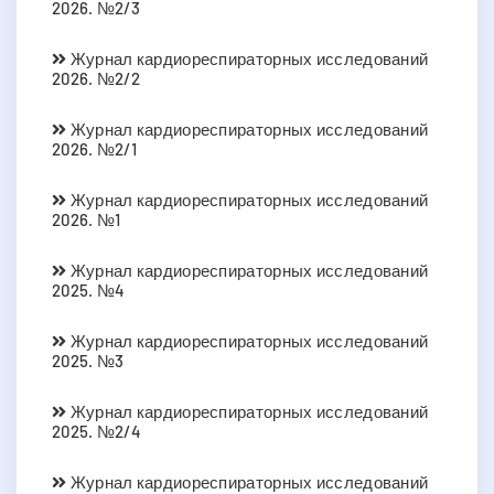
2026. №2/3
Журнал кардиореспираторных исследований
2026. №2/2
Журнал кардиореспираторных исследований
2026. №2/1
Журнал кардиореспираторных исследований
2026. №1
Журнал кардиореспираторных исследований
2025. №4
Журнал кардиореспираторных исследований
2025. №3
Журнал кардиореспираторных исследований
2025. №2/4
Журнал кардиореспираторных исследований