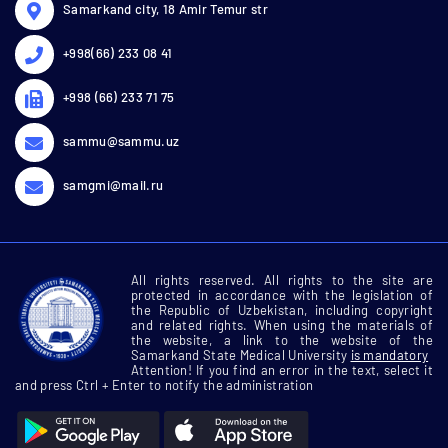
Samarkand city, 18 Amir Temur str
+998(66) 233 08 41
+998 (66) 233 71 75
sammu@sammu.uz
samgmi@mail.ru
All rights reserved. All rights to the site are
protected in accordance with the legislation of
the Republic of Uzbekistan, including copyright
and related rights. When using the materials of
the website, a link to the website of the
Samarkand State Medical University
is mandatory
Attention! If you find an error in the text, select it
and press Ctrl + Enter to notify the administration