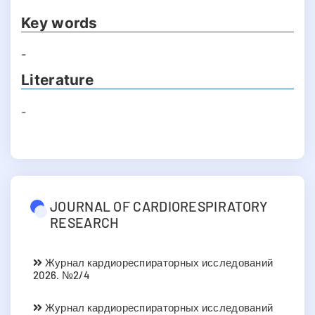
Key words
-
Literature
-
JOURNAL OF CARDIORESPIRATORY
RESEARCH
Журнал кардиореспираторных исследований
2026. №2/4
Журнал кардиореспираторных исследований