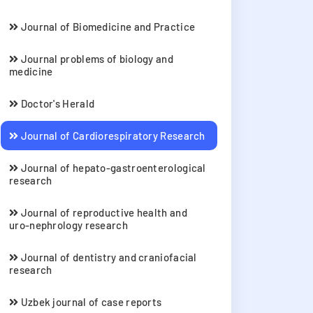
Journal of Biomedicine and Practice
Journal problems of biology and
medicine
Doctor's Herald
Journal of Cardiorespiratory Research
Journal of hepato-gastroenterological
research
Journal of reproductive health and
uro-nephrology research
Journal of dentistry and craniofacial
research
Uzbek journal of case reports