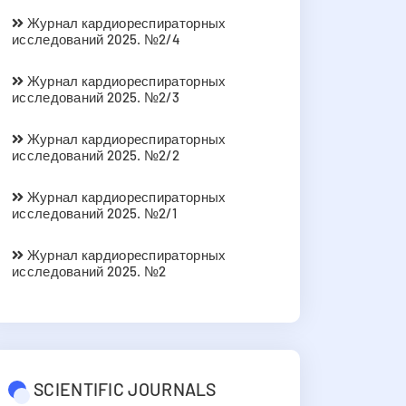
Журнал кардиореспираторных
исследований 2025. №2/4
Журнал кардиореспираторных
исследований 2025. №2/3
Журнал кардиореспираторных
исследований 2025. №2/2
Журнал кардиореспираторных
исследований 2025. №2/1
Журнал кардиореспираторных
исследований 2025. №2
SCIENTIFIC JOURNALS