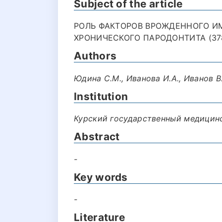
Subject of the article
РОЛЬ ФАКТОРОВ ВРОЖДЕННОГО И
ХРОНИЧЕСКОГО ПАРОДОНТИТА (37
Authors
Юдина С.М., Иванова И.А., Иванов В.
Institution
Курский государственный медицин
Abstract
-
Key words
-
Literature