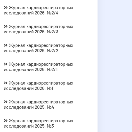
Журнал кардиореспираторных
исследований 2026. №2/4
Журнал кардиореспираторных
исследований 2026. №2/3
Журнал кардиореспираторных
исследований 2026. №2/2
Журнал кардиореспираторных
исследований 2026. №2/1
Журнал кардиореспираторных
исследований 2026. №1
Журнал кардиореспираторных
исследований 2025. №4
Журнал кардиореспираторных
исследований 2025. №3