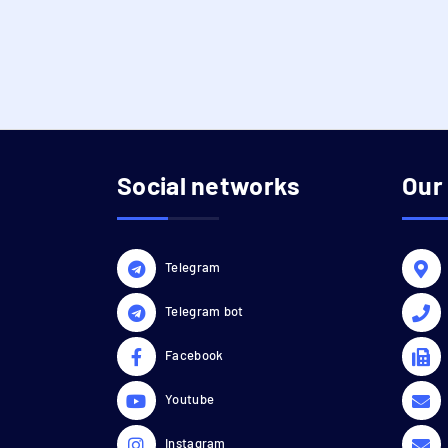
Social networks
Our
Telegram
Telegram bot
Facebook
Youtube
Instagram