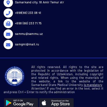
Samarkand city, 18 Amir Temur str
+998(66) 233 08 41
+998 (66) 233 71 75
sammu@sammu.uz
samgmi@mail.ru
All rights reserved. All rights to the site are
protected in accordance with the legislation of
the Republic of Uzbekistan, including copyright
and related rights. When using the materials of
the website, a link to the website of the
Samarkand State Medical University
is mandatory
Attention! If you find an error in the text, select it
and press Ctrl + Enter to notify the administration