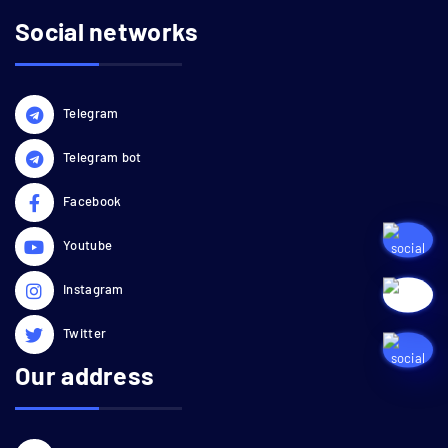
Social networks
Telegram
Telegram bot
Facebook
Youtube
Instagram
Twitter
Our address