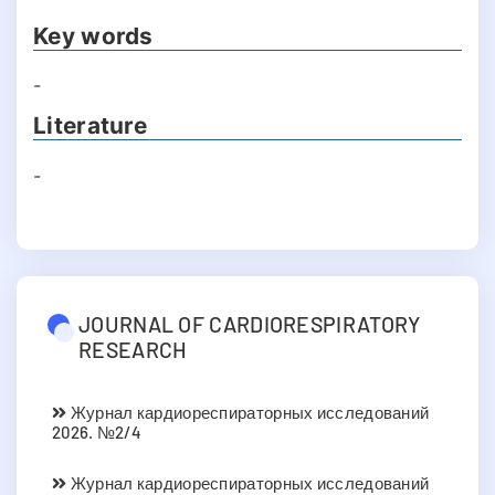
Key words
-
Literature
-
JOURNAL OF CARDIORESPIRATORY
RESEARCH
Журнал кардиореспираторных исследований
2026. №2/4
Журнал кардиореспираторных исследований