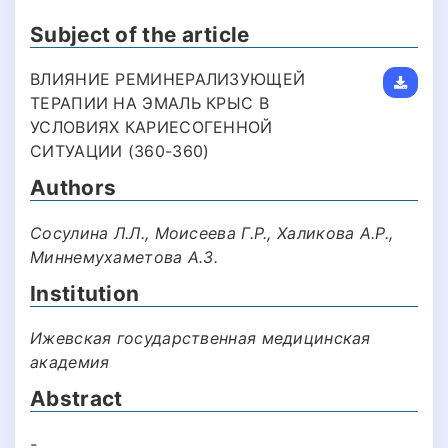
Subject of the article
ВЛИЯНИЕ РЕМИНЕРАЛИЗУЮЩЕЙ
ТЕРАПИИ НА ЭМАЛЬ КРЫС В
УСЛОВИЯХ КАРИЕСОГЕННОЙ
СИТУАЦИИ (360-360)
Authors
Сосулина Л.Л., Моисеева Г.Р., Халикова А.Р.,
Миннемухаметова А.З.
Institution
Ижевская государственная медицинская
академия
Abstract
-