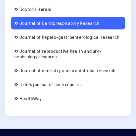
Doctor's Herald
Journal of Cardiorespiratory Research
Journal of hepato-gastroenterological research
Journal of reproductive health and uro-
nephrology research
Journal of dentistry and craniofacial research
Uzbek journal of case reports
HealthWay