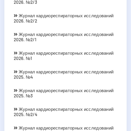
2026. №2/3
Журнал кардиореспираторных исследований
2026. №2/2
Журнал кардиореспираторных исследований
2026. №2/1
Журнал кардиореспираторных исследований
2026. №1
Журнал кардиореспираторных исследований
2025. №4
Журнал кардиореспираторных исследований
2025. №3
Журнал кардиореспираторных исследований
2025. №2/4
Журнал кардиореспираторных исследований