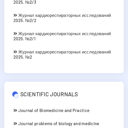
2025. №2/3
Журнал кардиореспираторных исследований
2025. №2/2
Журнал кардиореспираторных исследований
2025. №2/1
Журнал кардиореспираторных исследований
2025. №2
SCIENTIFIC JOURNALS
Journal of Biomedicine and Practice
Journal problems of biology and medicine