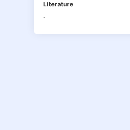
Literature
-