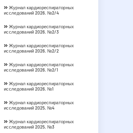
Журнал кардиореспираторных
исследований 2026. №2/4
Журнал кардиореспираторных
исследований 2026. №2/3
Журнал кардиореспираторных
исследований 2026. №2/2
Журнал кардиореспираторных
исследований 2026. №2/1
Журнал кардиореспираторных
исследований 2026. №1
Журнал кардиореспираторных
исследований 2025. №4
Журнал кардиореспираторных
исследований 2025. №3