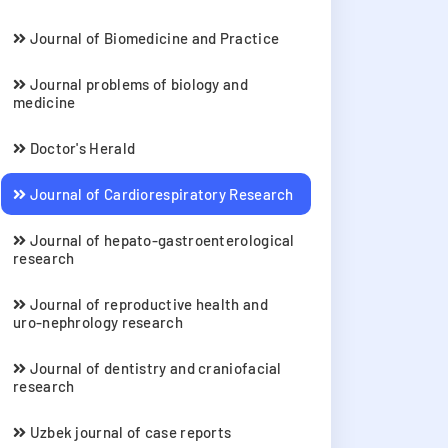
Journal of Biomedicine and Practice
Journal problems of biology and
medicine
Doctor's Herald
Journal of Cardiorespiratory Research
Journal of hepato-gastroenterological
research
Journal of reproductive health and
uro-nephrology research
Journal of dentistry and craniofacial
research
Uzbek journal of case reports