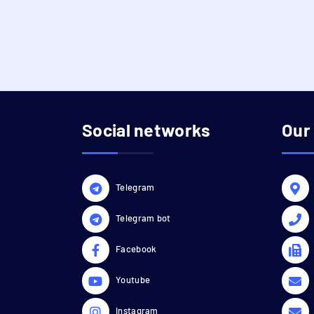
Social networks
Our
Telegram
Telegram bot
Facebook
Youtube
Instagram