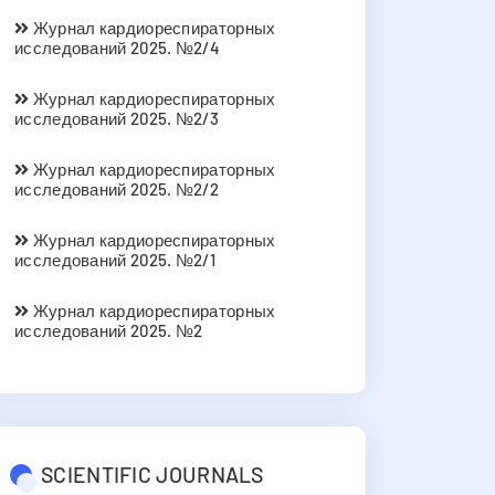
Журнал кардиореспираторных
исследований 2025. №2/4
Журнал кардиореспираторных
исследований 2025. №2/3
Журнал кардиореспираторных
исследований 2025. №2/2
Журнал кардиореспираторных
исследований 2025. №2/1
Журнал кардиореспираторных
исследований 2025. №2
SCIENTIFIC JOURNALS