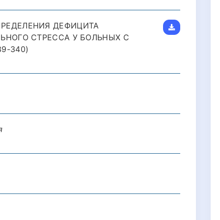
ПРЕДЕЛЕНИЯ ДЕФИЦИТА
ЬНОГО СТРЕССА У БОЛЬНЫХ С
9-340)
я