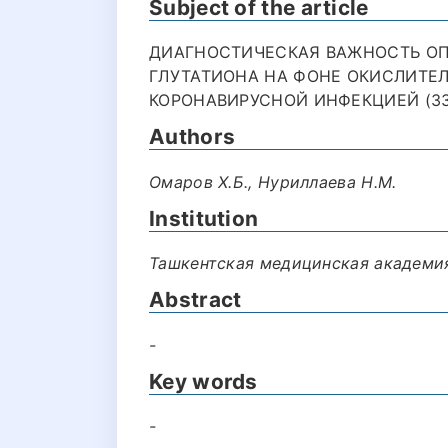
Subject of the article
ДИАГНОСТИЧЕСКАЯ ВАЖНОСТЬ О
ГЛУТАТИОНА НА ФОНЕ ОКИСЛИТЕЛ
КОРОНАВИРУСНОЙ ИНФЕКЦИЕЙ (33
Authors
Омаров Х.Б., Нуриллаева Н.М.
Institution
Ташкентская медицинская академи
Abstract
-
Key words
-