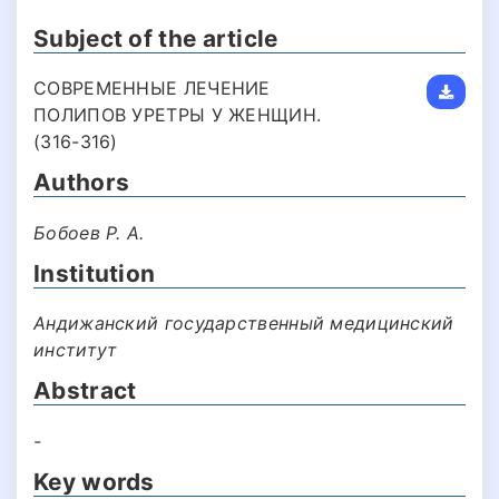
Subject of the article
СОВРЕМЕННЫЕ ЛЕЧЕНИЕ
ПОЛИПОВ УРЕТРЫ У ЖЕНЩИН.
(316-316)
Authors
Бобоев Р. А.
Institution
Андижанский государственный медицинский
институт
Abstract
-
Key words