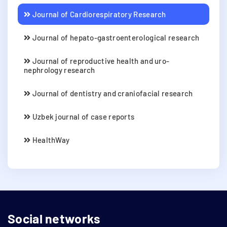
Journal of Cardiorespiratory Research
Journal of hepato-gastroenterological research
Journal of reproductive health and uro-
nephrology research
Journal of dentistry and craniofacial research
Uzbek journal of case reports
HealthWay
Social networks