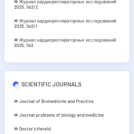
Журнал кардиореспираторных исследований
2025. №2/2
Журнал кардиореспираторных исследований
2025. №2/1
Журнал кардиореспираторных исследований
2025. №2
SCIENTIFIC JOURNALS
Journal of Biomedicine and Practice
Journal problems of biology and medicine
Doctor's Herald