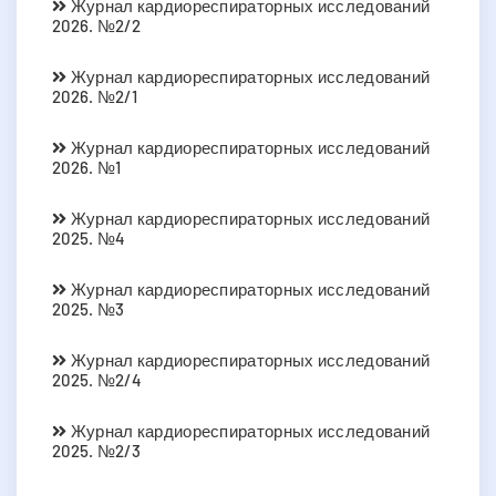
Журнал кардиореспираторных исследований
2026. №2/2
Журнал кардиореспираторных исследований
2026. №2/1
Журнал кардиореспираторных исследований
2026. №1
Журнал кардиореспираторных исследований
2025. №4
Журнал кардиореспираторных исследований
2025. №3
Журнал кардиореспираторных исследований
2025. №2/4
Журнал кардиореспираторных исследований
2025. №2/3