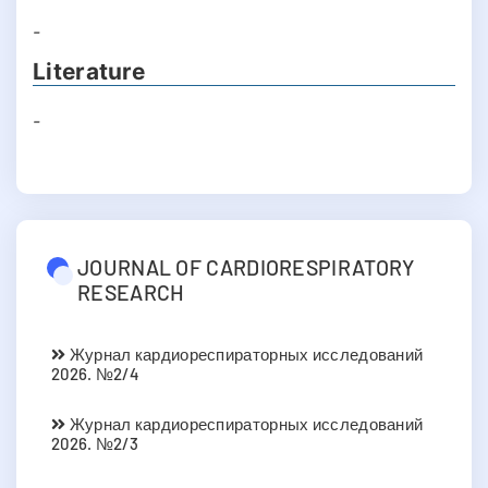
-
Literature
-
JOURNAL OF CARDIORESPIRATORY
RESEARCH
Журнал кардиореспираторных исследований
2026. №2/4
Журнал кардиореспираторных исследований
2026. №2/3