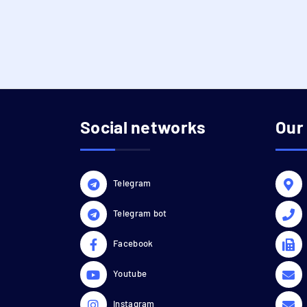
Social networks
Our
Telegram
Telegram bot
Facebook
Youtube
Instagram