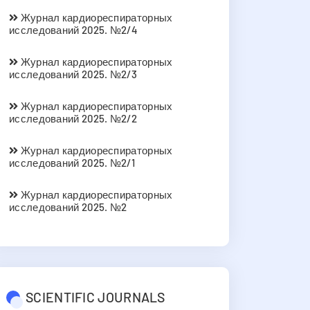
Журнал кардиореспираторных
исследований 2025. №2/4
Журнал кардиореспираторных
исследований 2025. №2/3
Журнал кардиореспираторных
исследований 2025. №2/2
Журнал кардиореспираторных
исследований 2025. №2/1
Журнал кардиореспираторных
исследований 2025. №2
SCIENTIFIC JOURNALS