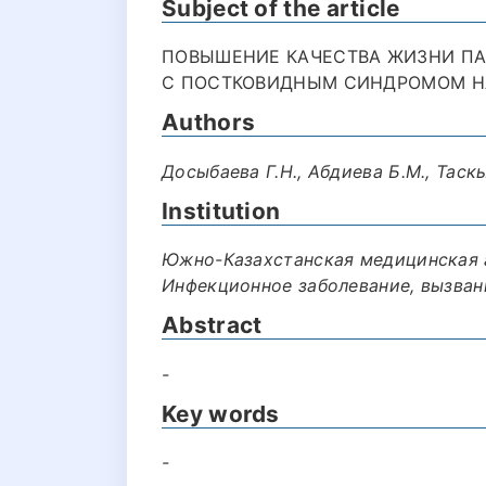
Subject of the article
ПОВЫШЕНИЕ КАЧЕСТВА ЖИЗНИ ПА
С ПОСТКОВИДНЫМ СИНДРОМОМ НА 
Authors
Досыбаева Г.Н., Абдиева Б.М., Таскы
Institution
Южно-Казахстанская медицинская а
Инфекционное заболевание, вызва
Abstract
-
Key words
-