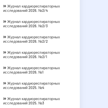
Журнал кардиореспираторных
исследований 2026. №2/4
Журнал кардиореспираторных
исследований 2026. №2/3
Журнал кардиореспираторных
исследований 2026. №2/2
Журнал кардиореспираторных
исследований 2026. №2/1
Журнал кардиореспираторных
исследований 2026. №1
Журнал кардиореспираторных
исследований 2025. №4
Журнал кардиореспираторных
исследований 2025. №3