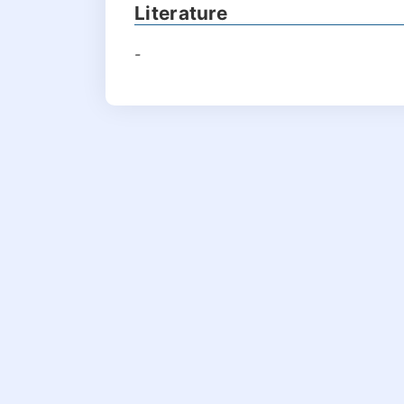
Literature
-