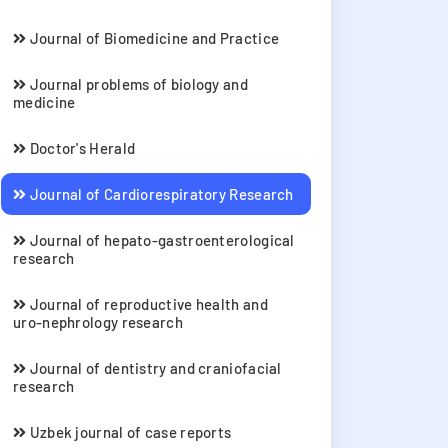
Journal of Biomedicine and Practice
Journal problems of biology and
medicine
Doctor's Herald
Journal of Cardiorespiratory Research
Journal of hepato-gastroenterological
research
Journal of reproductive health and
uro-nephrology research
Journal of dentistry and craniofacial
research
Uzbek journal of case reports