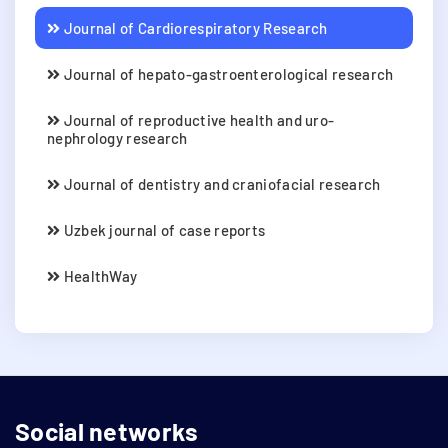
Journal of Cardiorespiratory Research
Journal of hepato-gastroenterological research
Journal of reproductive health and uro-
nephrology research
Journal of dentistry and craniofacial research
Uzbek journal of case reports
HealthWay
Social networks