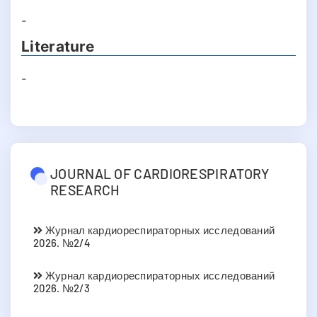
-
Literature
-
JOURNAL OF CARDIORESPIRATORY
RESEARCH
Журнал кардиореспираторных исследований
2026. №2/4
Журнал кардиореспираторных исследований
2026. №2/3