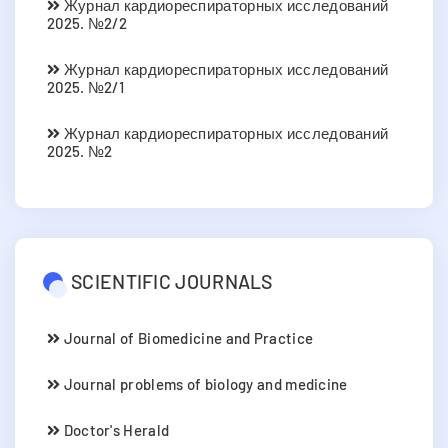
Журнал кардиореспираторных исследований
2025. №2/2
Журнал кардиореспираторных исследований
2025. №2/1
Журнал кардиореспираторных исследований
2025. №2
SCIENTIFIC JOURNALS
Journal of Biomedicine and Practice
Journal problems of biology and medicine
Doctor's Herald