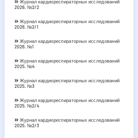
Журнал кардиореспираторных исследований
2026. №2/2
Журнал кардиореспираторных исследований
2026. №2/1
Журнал кардиореспираторных исследований
2026. №1
Журнал кардиореспираторных исследований
2025. №4
Журнал кардиореспираторных исследований
2025. №3
Журнал кардиореспираторных исследований
2025. №2/4
Журнал кардиореспираторных исследований
2025. №2/3