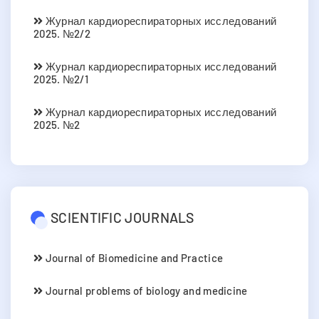
Журнал кардиореспираторных исследований
2025. №2/2
Журнал кардиореспираторных исследований
2025. №2/1
Журнал кардиореспираторных исследований
2025. №2
SCIENTIFIC JOURNALS
Journal of Biomedicine and Practice
Journal problems of biology and medicine