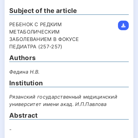
Subject of the article
РЕБЕНОК С РЕДКИМ
МЕТАБОЛИЧЕСКИМ
ЗАБОЛЕВАНИЕМ В ФОКУСЕ
ПЕДИАТРА (257-257)
Authors
Федина Н.В.
Institution
Рязанский государственный медицинский
университет имени акад. И.П.Павлова
Abstract
-