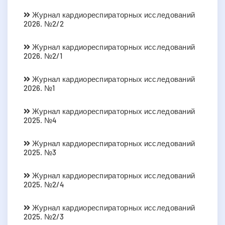
Журнал кардиореспираторных исследований
2026. №2/2
Журнал кардиореспираторных исследований
2026. №2/1
Журнал кардиореспираторных исследований
2026. №1
Журнал кардиореспираторных исследований
2025. №4
Журнал кардиореспираторных исследований
2025. №3
Журнал кардиореспираторных исследований
2025. №2/4
Журнал кардиореспираторных исследований
2025. №2/3