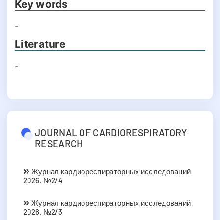
Key words
-
Literature
-
JOURNAL OF CARDIORESPIRATORY
RESEARCH
Журнал кардиореспираторных исследований
2026. №2/4
Журнал кардиореспираторных исследований
2026. №2/3