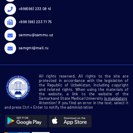
+998(66) 233 08 41
+998 (66) 233 71 75
sammu@sammu.uz
samgmi@mail.ru
All rights reserved. All rights to the site are
protected in accordance with the legislation of
the Republic of Uzbekistan, including copyright
and related rights. When using the materials of
the website, a link to the website of the
Samarkand State Medical University
is mandatory
Attention! If you find an error in the text, select it
and press Ctrl + Enter to notify the administration