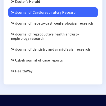
Doctor's Herald
Journal of Cardiorespiratory Research
Journal of hepato-gastroenterological research
Journal of reproductive health and uro-
nephrology research
Journal of dentistry and craniofacial research
Uzbek journal of case reports
HealthWay