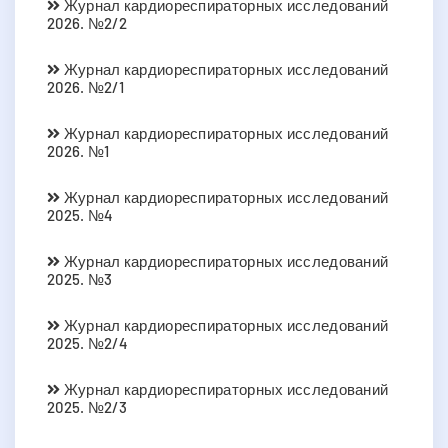
Журнал кардиореспираторных исследований
2026. №2/2
Журнал кардиореспираторных исследований
2026. №2/1
Журнал кардиореспираторных исследований
2026. №1
Журнал кардиореспираторных исследований
2025. №4
Журнал кардиореспираторных исследований
2025. №3
Журнал кардиореспираторных исследований
2025. №2/4
Журнал кардиореспираторных исследований
2025. №2/3