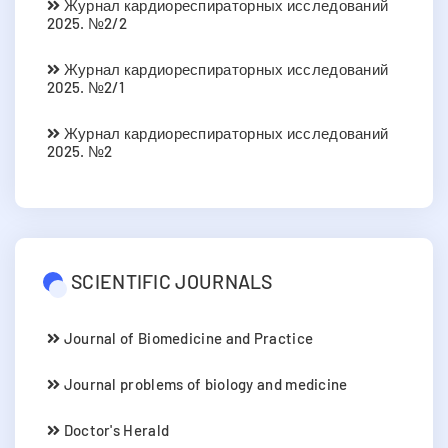
Журнал кардиореспираторных исследований
2025. №2/2
Журнал кардиореспираторных исследований
2025. №2/1
Журнал кардиореспираторных исследований
2025. №2
SCIENTIFIC JOURNALS
Journal of Biomedicine and Practice
Journal problems of biology and medicine
Doctor's Herald