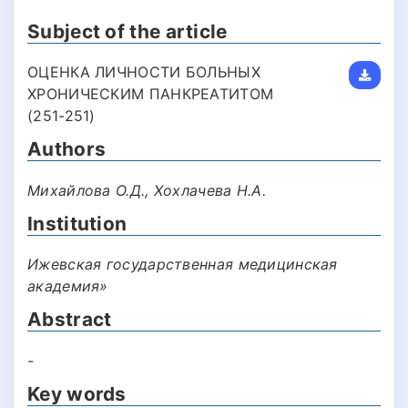
Subject of the article
ОЦЕНКА ЛИЧНОСТИ БОЛЬНЫХ
ХРОНИЧЕСКИМ ПАНКРЕАТИТОМ
(251-251)
Authors
Михайлова О.Д., Хохлачева Н.А.
Institution
Ижевская государственная медицинская
академия»
Abstract
-
Key words