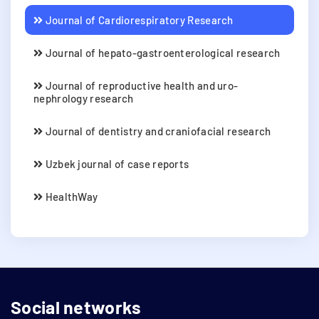
Journal of Cardiorespiratory Research
Journal of hepato-gastroenterological research
Journal of reproductive health and uro-
nephrology research
Journal of dentistry and craniofacial research
Uzbek journal of case reports
HealthWay
Social networks