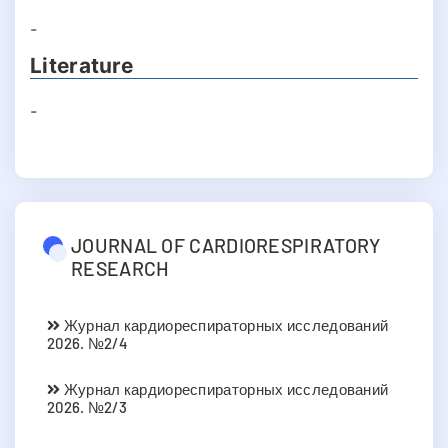
-
Literature
-
JOURNAL OF CARDIORESPIRATORY
RESEARCH
Журнал кардиореспираторных исследований
2026. №2/4
Журнал кардиореспираторных исследований
2026. №2/3