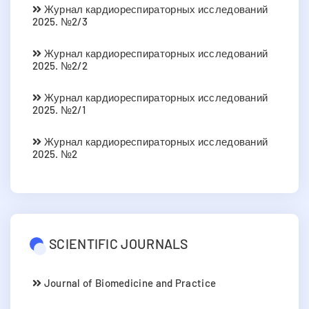
Журнал кардиореспираторных исследований
2025. №2/3
Журнал кардиореспираторных исследований
2025. №2/2
Журнал кардиореспираторных исследований
2025. №2/1
Журнал кардиореспираторных исследований
2025. №2
SCIENTIFIC JOURNALS
Journal of Biomedicine and Practice