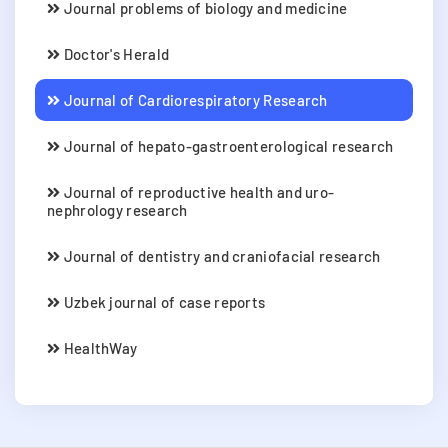
Journal problems of biology and medicine
Doctor's Herald
Journal of Cardiorespiratory Research
Journal of hepato-gastroenterological research
Journal of reproductive health and uro-
nephrology research
Journal of dentistry and craniofacial research
Uzbek journal of case reports
HealthWay