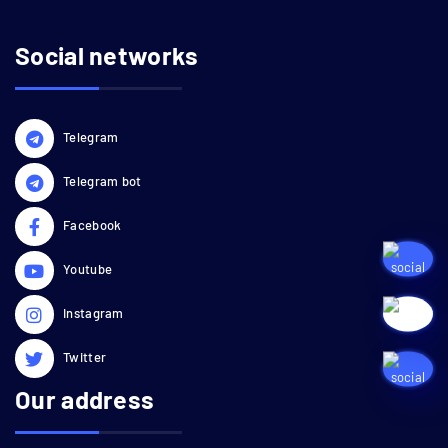
Social networks
Telegram
Telegram bot
Facebook
Youtube
Instagram
Twitter
Our address