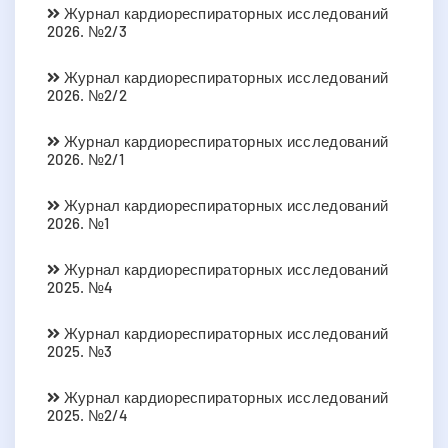
Журнал кардиореспираторных исследований
2026. №2/3
Журнал кардиореспираторных исследований
2026. №2/2
Журнал кардиореспираторных исследований
2026. №2/1
Журнал кардиореспираторных исследований
2026. №1
Журнал кардиореспираторных исследований
2025. №4
Журнал кардиореспираторных исследований
2025. №3
Журнал кардиореспираторных исследований
2025. №2/4