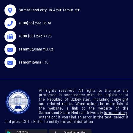
Samarkand city, 18 Amir Temur str
+998(66) 233 08 41
+998 (66) 233 71 75
sammu@sammu.uz
samgmi@mail.ru
All rights reserved. All rights to the site are
protected in accordance with the legislation of
the Republic of Uzbekistan, including copyright
and related rights. When using the materials of
the website, a link to the website of the
Samarkand State Medical University
is mandatory
Attention! If you find an error in the text, select it
and press Ctrl + Enter to notify the administration