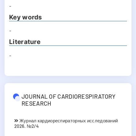
-
Key words
-
Literature
-
JOURNAL OF CARDIORESPIRATORY
RESEARCH
Журнал кардиореспираторных исследований
2026. №2/4