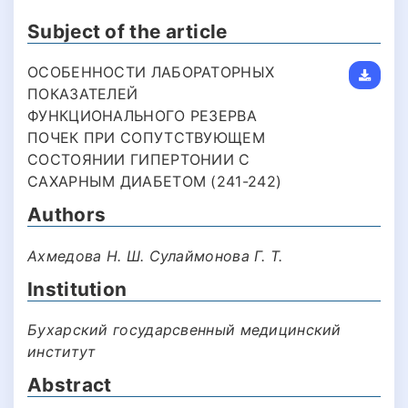
Subject of the article
ОСОБЕННОСТИ ЛАБОРАТОРНЫХ
ПОКАЗАТЕЛЕЙ
ФУНКЦИОНАЛЬНОГО РЕЗЕРВА
ПОЧЕК ПРИ СОПУТСТВУЮЩЕМ
СОСТОЯНИИ ГИПЕРТОНИИ С
САХАРНЫМ ДИАБЕТОМ (241-242)
Authors
Ахмедова Н. Ш. Сулаймонова Г. Т.
Institution
Бухарский государсвенный медицинский
институт
Abstract