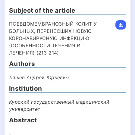
Subject of the article
ПСЕВДОМЕМБРАНОЗНЫЙ КОЛИТ У
БОЛЬНЫХ, ПЕРЕНЕСШИХ НОВУЮ
КОРОНАВИРУСНУЮ ИНФЕКЦИЮ
(ОСОБЕННОСТИ ТЕЧЕНИЯ И
ЛЕЧЕНИЯ) (213-214)
Authors
Ляшев Андрей Юрьевич
Institution
Курский государственный медицинский
университет
Abstract
-