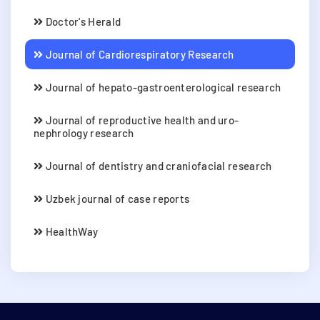
Doctor's Herald
Journal of Cardiorespiratory Research
Journal of hepato-gastroenterological research
Journal of reproductive health and uro-
nephrology research
Journal of dentistry and craniofacial research
Uzbek journal of case reports
HealthWay