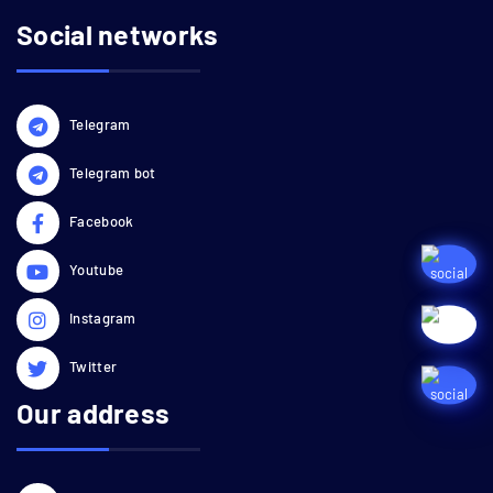
Social networks
Telegram
Telegram bot
Facebook
Youtube
Instagram
Twitter
Our address