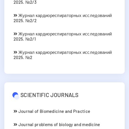
2025. №2/3
Журнал кардиореспираторных исследований
2025. №2/2
Журнал кардиореспираторных исследований
2025. №2/1
Журнал кардиореспираторных исследований
2025. №2
SCIENTIFIC JOURNALS
Journal of Biomedicine and Practice
Journal problems of biology and medicine