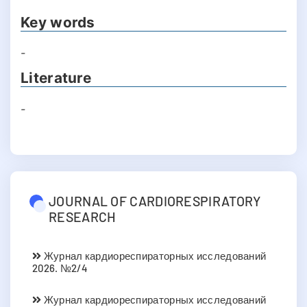
Key words
-
Literature
-
JOURNAL OF CARDIORESPIRATORY
RESEARCH
Журнал кардиореспираторных исследований
2026. №2/4
Журнал кардиореспираторных исследований