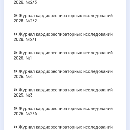
2026. №2/3
Журнал кардиореспираторных исследований
2026. №2/2
Журнал кардиореспираторных исследований
2026. №2/1
Журнал кардиореспираторных исследований
2026. №1
Журнал кардиореспираторных исследований
2025. №4
Журнал кардиореспираторных исследований
2025. №3
Журнал кардиореспираторных исследований
2025. №2/4
Журнал кардиореспираторных исследований