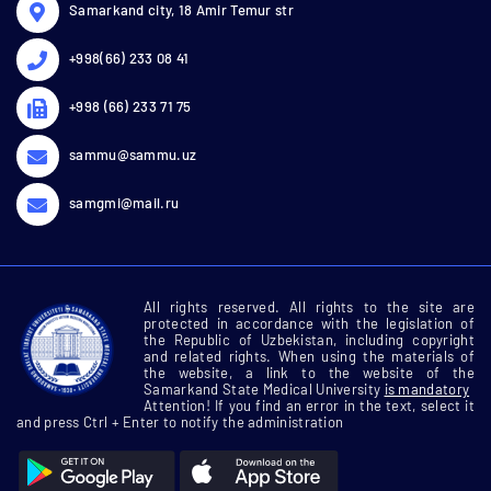
Samarkand city, 18 Amir Temur str
+998(66) 233 08 41
+998 (66) 233 71 75
sammu@sammu.uz
samgmi@mail.ru
All rights reserved. All rights to the site are
protected in accordance with the legislation of
the Republic of Uzbekistan, including copyright
and related rights. When using the materials of
the website, a link to the website of the
Samarkand State Medical University
is mandatory
Attention! If you find an error in the text, select it
and press Ctrl + Enter to notify the administration